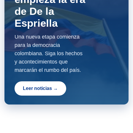
de De la
Espriella
Una nueva etapa comienza
para la democracia
colombiana. Siga los hechos
y acontecimientos que
marcarán el rumbo del país.
Leer noticias →