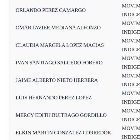
MOVIM
ORLANDO PEREZ CAMARGO
INDIGE
MOVIM
OMAR JAVIER MEDIANA ALFONZO
INDIGE
MOVIM
CLAUDIA MARCELA LOPEZ MACIAS
INDIGE
MOVIM
IVAN SANTIAGO SALCEDO FORERO
INDIGE
MOVIM
JAIME ALBERTO NIETO HERRERA
INDIGE
MOVIM
LUIS HERNANDO PEREZ LOPEZ
INDIGE
MOVIM
MERCY EDITH BUITRAGO GORDILLO
INDIGE
MOVIM
ELKIN MARTIN GONZALEZ CORREDOR
INDIGE