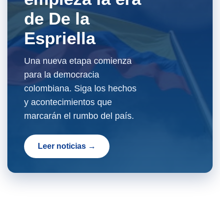
de De la
Espriella
Una nueva etapa comienza
para la democracia
colombiana. Siga los hechos
y acontecimientos que
marcarán el rumbo del país.
Leer noticias →