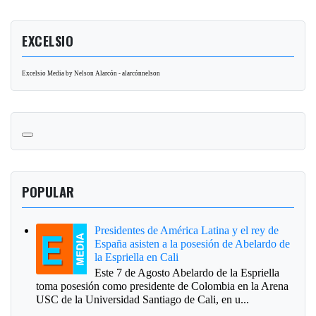
EXCELSIO
Excelsio Media by Nelson Alarcón - alarcónnelson
POPULAR
Presidentes de América Latina y el rey de
España asisten a la posesión de Abelardo de
la Espriella en Cali
Este 7 de Agosto Abelardo de la Espriella
toma posesión como presidente de Colombia en la Arena
USC de la Universidad Santiago de Cali, en u...