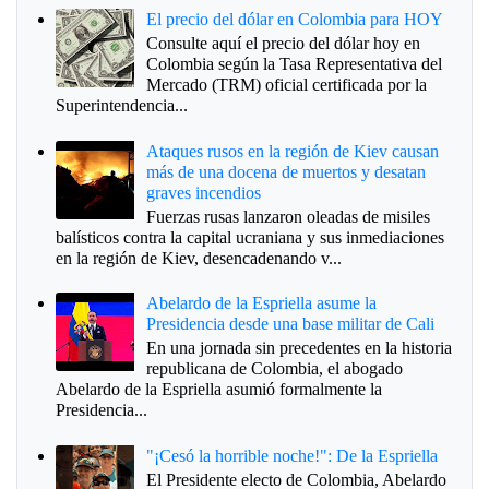
El precio del dólar en Colombia para HOY
Consulte aquí el precio del dólar hoy en
Colombia según la Tasa Representativa del
Mercado (TRM) oficial certificada por la
Superintendencia...
Ataques rusos en la región de Kiev causan
más de una docena de muertos y desatan
graves incendios
Fuerzas rusas lanzaron oleadas de misiles
balísticos contra la capital ucraniana y sus inmediaciones
en la región de Kiev, desencadenando v...
Abelardo de la Espriella asume la
Presidencia desde una base militar de Cali
En una jornada sin precedentes en la historia
republicana de Colombia, el abogado
Abelardo de la Espriella asumió formalmente la
Presidencia...
"¡Cesó la horrible noche!": De la Espriella
El Presidente electo de Colombia, Abelardo