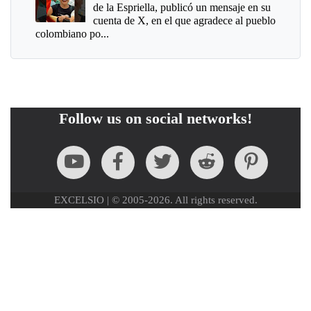
de la Espriella, publicó un mensaje en su
cuenta de X, en el que agradece al pueblo
colombiano po...
Follow us on social networks!
EXCELSIO | © 2005-2026. All rights reserved.