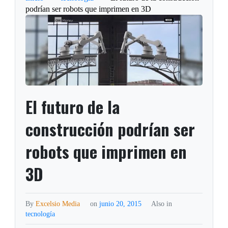
podrían ser robots que imprimen en 3D
El futuro de la
construcción podrían ser
robots que imprimen en
3D
By
Excelsio Media
on
junio 20, 2015
Also in
tecnología