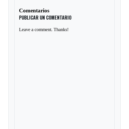
Comentarios
PUBLICAR UN COMENTARIO
Leave a comment. Thanks!