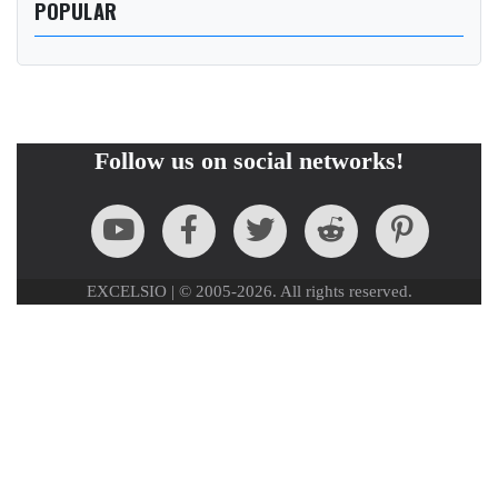
POPULAR
Follow us on social networks!
EXCELSIO | © 2005-2026. All rights reserved.