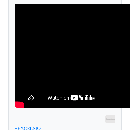
+EXCELSIO