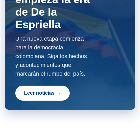
de De la
Espriella
Una nueva etapa comienza
para la democracia
colombiana. Siga los hechos
y acontecimientos que
marcarán el rumbo del país.
Leer noticias →