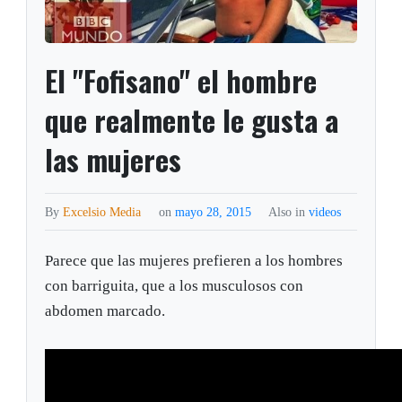
El "Fofisano" el hombre
que realmente le gusta a
las mujeres
By
Excelsio Media
on
mayo 28, 2015
Also in
videos
Parece que las mujeres prefieren a los hombres
con barriguita, que a los musculosos con
abdomen marcado.