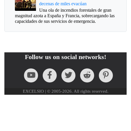
decenas de miles evacúan
Una ola de incendios forestales de gran
magnitud azota a España y Francia, sobrecargando las
capacidades de sus servicios de emergencia.
Follow us on social networks!
EXCELSIO | © 2005-2026. All rights reserved.