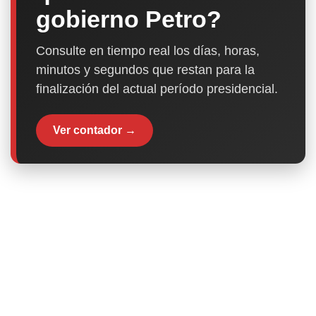
gobierno Petro?
Consulte en tiempo real los días, horas,
minutos y segundos que restan para la
finalización del actual período presidencial.
Ver contador →