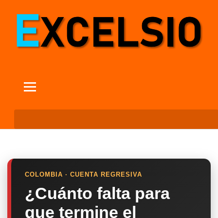
COLOMBIA · CUENTA REGRESIVA
¿Cuánto falta para
que termine el