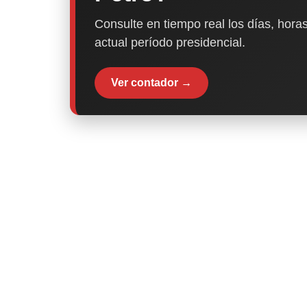
Consulte en tiempo real los días, horas
actual período presidencial.
Ver contador →