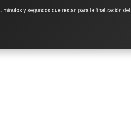
, minutos y segundos que restan para la finalización del