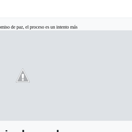
miso de paz, el proceso es un intento más