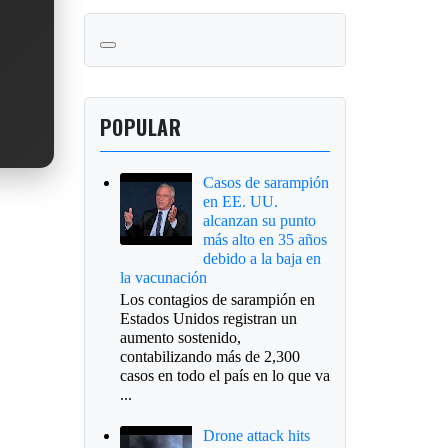
POPULAR
Casos de sarampión
en EE. UU.
alcanzan su punto
más alto en 35 años
debido a la baja en
la vacunación
Los contagios de sarampión en
Estados Unidos registran un
aumento sostenido,
contabilizando más de 2,300
casos en todo el país en lo que va
...
Drone attack hits