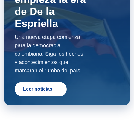
de De la
Espriella
Una nueva etapa comienza
para la democracia
colombiana. Siga los hechos
y acontecimientos que
marcarán el rumbo del país.
Leer noticias →