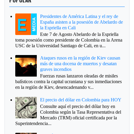
Presidentes de América Latina y el rey de
España asisten a la posesión de Abelardo de
la Espriella en Cali
Este 7 de Agosto Abelardo de la Espriella
toma posesión como presidente de Colombia en la Arena
USC de la Universidad Santiago de Cali, en u...
Ataques rusos en la región de Kiev causan
más de una docena de muertos y desatan
graves incendios
Fuerzas rusas lanzaron oleadas de misiles
balísticos contra la capital ucraniana y sus inmediaciones
en la región de Kiev, desencadenando v...
El precio del dólar en Colombia para HOY
Consulte aquí el precio del dólar hoy en
Colombia según la Tasa Representativa del
Mercado (TRM) oficial certificada por la
Superintendencia...