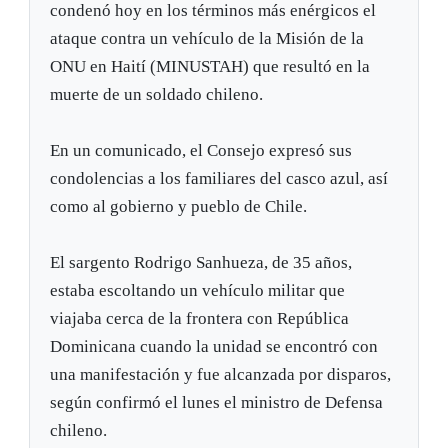
condenó hoy en los términos más enérgicos el
ataque contra un vehículo de la Misión de la
ONU en Haití (MINUSTAH) que resultó en la
muerte de un soldado chileno.
En un comunicado, el Consejo expresó sus
condolencias a los familiares del casco azul, así
como al gobierno y pueblo de Chile.
El sargento Rodrigo Sanhueza, de 35 años,
estaba escoltando un vehículo militar que
viajaba cerca de la frontera con República
Dominicana cuando la unidad se encontró con
una manifestación y fue alcanzada por disparos,
según confirmó el lunes el ministro de Defensa
chileno.