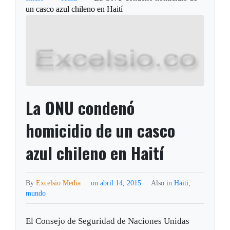
un casco azul chileno en Haití
La ONU condenó
homicidio de un casco
azul chileno en Haití
By
Excelsio Media
on
abril 14, 2015
Also in
Haiti
,
mundo
El Consejo de Seguridad de Naciones Unidas