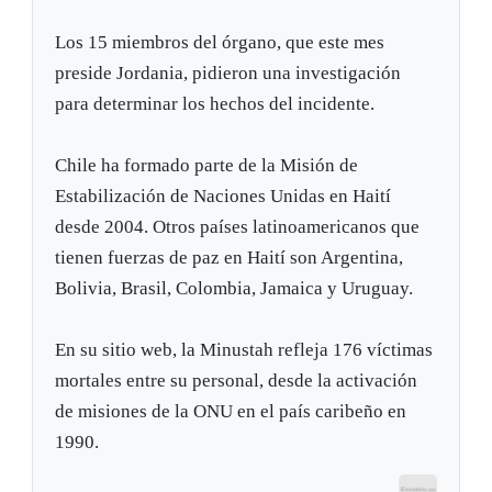
Los 15 miembros del órgano, que este mes
preside Jordania, pidieron una investigación
para determinar los hechos del incidente.
Chile ha formado parte de la Misión de
Estabilización de Naciones Unidas en Haití
desde 2004. Otros países latinoamericanos que
tienen fuerzas de paz en Haití son Argentina,
Bolivia, Brasil, Colombia, Jamaica y Uruguay.
En su sitio web, la Minustah refleja 176 víctimas
mortales entre su personal, desde la activación
de misiones de la ONU en el país caribeño en
1990.