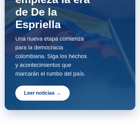
de De la
Espriella
Una nueva etapa comienza
para la democracia
colombiana. Siga los hechos
y acontecimientos que
marcarán el rumbo del país.
Leer noticias →