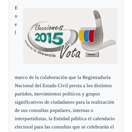
E
n
e
l
marco de la colaboración que la Registraduría
Nacional del Estado Civil presta a los distintos
partidos, movimientos políticos y grupos
significativos de ciudadanos para la realización
de sus consultas populares, internas o
interpartidistas, la Entidad pública el calendario
electoral para las consultas que se celebrarán el