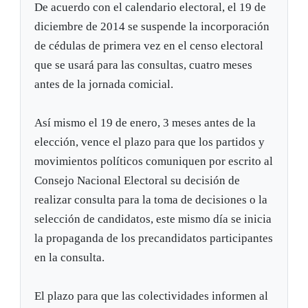
De acuerdo con el calendario electoral, el 19 de
diciembre de 2014 se suspende la incorporación
de cédulas de primera vez en el censo electoral
que se usará para las consultas, cuatro meses
antes de la jornada comicial.
Así mismo el 19 de enero, 3 meses antes de la
elección, vence el plazo para que los partidos y
movimientos políticos comuniquen por escrito al
Consejo Nacional Electoral su decisión de
realizar consulta para la toma de decisiones o la
selección de candidatos, este mismo día se inicia
la propaganda de los precandidatos participantes
en la consulta.
El plazo para que las colectividades informen al