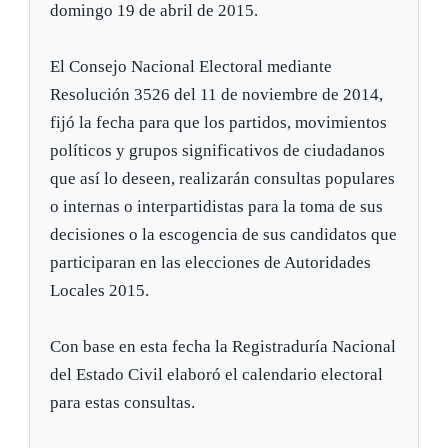
domingo 19 de abril de 2015.
El Consejo Nacional Electoral mediante
Resolución 3526 del 11 de noviembre de 2014,
fijó la fecha para que los partidos, movimientos
políticos y grupos significativos de ciudadanos
que así lo deseen, realizarán consultas populares
o internas o interpartidistas para la toma de sus
decisiones o la escogencia de sus candidatos que
participaran en las elecciones de Autoridades
Locales 2015.
Con base en esta fecha la Registraduría Nacional
del Estado Civil elaboró el calendario electoral
para estas consultas.