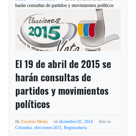
harán consultas de partidos y movimientos políticos
El 19 de abril de 2015 se
harán consultas de
partidos y movimientos
políticos
By
Excelsio Media
on
diciembre 02, 2014
Also in
Colombia
,
elecciones-2015
,
Registraduría