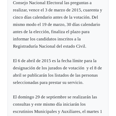
Consejo Nacional Electoral las preguntas a
realizar, vence el 3 de marzo de 2015, cuarenta y
cinco días calendario antes de la votación. Del
mismo modo el 19 de marzo, 30 días calendario
antes de la elección, finaliza el plazo para
informar los candidatos inscritos a la
Registraduría Nacional del estado Civil.
El 6 de abril de 2015 es la fecha límite para la
designación de los jurados de votación y el 8 de
abril se publicarán los listados de las personas
seleccionadas para prestar su servicio.
El domingo 29 de septiembre se realizarán las
consultas y este mismo día iniciarán los
escrutinios Municipales y Auxiliares, el martes 1