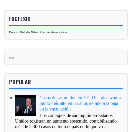
EXCELSIO
Excelsio Media by Nelson Alarcón - alarcónnelson
POPULAR
Casos de sarampión en EE. UU. alcanzan su
punto más alto en 35 años debido a la baja
en la vacunación
Los contagios de sarampión en Estados
Unidos registran un aumento sostenido, contabilizando
más de 2,300 casos en todo el país en lo que va ...