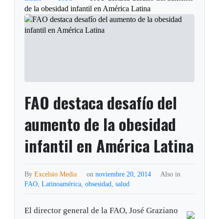
de la obesidad infantil en América Latina
FAO destaca desafío del
aumento de la obesidad
infantil en América Latina
By
Excelsio Media
on
noviembre 20, 2014
Also in
FAO
,
Latinoamérica
,
obsesidad
,
salud
El director general de la FAO, José Graziano