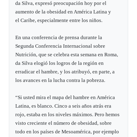
da Silva, expresó preocupación hoy por el
aumento de la obesidad en América Latina y
el Caribe, especialmente entre los niños.
En una conferencia de prensa durante la
Segunda Conferencia Internacional sobre
Nutrición, que se celebra esta semana en Roma,
da Silva elogió los logros de la región en
erradicar el hambre, y los atribuyó, en parte, a
los avances en la lucha contra la pobreza.
“Si usted mira el mapa del hambre en América
Latina, es blanco. Cinco a seis años atrás era
rojo, estaba en los niveles máximos. Pero hemos
visto creciente el número de obesidad, sobre
todo en los países de Mesoamérica, por ejemplo