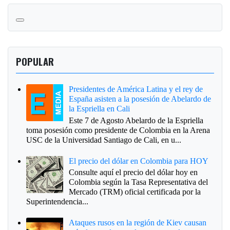
POPULAR
Presidentes de América Latina y el rey de
España asisten a la posesión de Abelardo de
la Espriella en Cali
Este 7 de Agosto Abelardo de la Espriella
toma posesión como presidente de Colombia en la Arena
USC de la Universidad Santiago de Cali, en u...
El precio del dólar en Colombia para HOY
Consulte aquí el precio del dólar hoy en
Colombia según la Tasa Representativa del
Mercado (TRM) oficial certificada por la
Superintendencia...
Ataques rusos en la región de Kiev causan