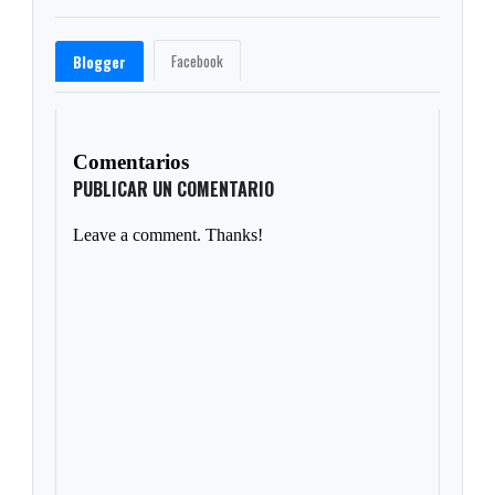
Facebook
Blogger
Comentarios
PUBLICAR UN COMENTARIO
Leave a comment. Thanks!