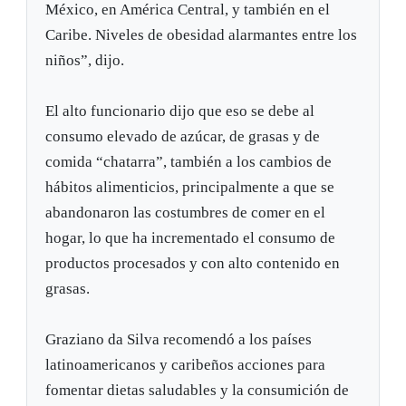
México, en América Central, y también en el
Caribe. Niveles de obesidad alarmantes entre los
niños”, dijo.
El alto funcionario dijo que eso se debe al
consumo elevado de azúcar, de grasas y de
comida “chatarra”, también a los cambios de
hábitos alimenticios, principalmente a que se
abandonaron las costumbres de comer en el
hogar, lo que ha incrementado el consumo de
productos procesados y con alto contenido en
grasas.
Graziano da Silva recomendó a los países
latinoamericanos y caribeños acciones para
fomentar dietas saludables y la consumición de