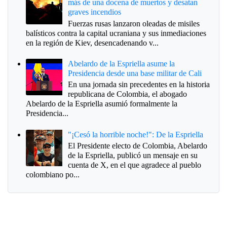
más de una docena de muertos y desatan
graves incendios
Fuerzas rusas lanzaron oleadas de misiles
balísticos contra la capital ucraniana y sus inmediaciones
en la región de Kiev, desencadenando v...
Abelardo de la Espriella asume la
Presidencia desde una base militar de Cali
En una jornada sin precedentes en la historia
republicana de Colombia, el abogado
Abelardo de la Espriella asumió formalmente la
Presidencia...
"¡Cesó la horrible noche!": De la Espriella
El Presidente electo de Colombia, Abelardo
de la Espriella, publicó un mensaje en su
cuenta de X, en el que agradece al pueblo
colombiano po...