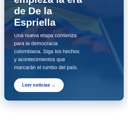
de De la
Espriella
Una nueva etapa comienza
para la democracia
colombiana. Siga los hechos
y acontecimientos que
marcarán el rumbo del país.
Leer noticias →