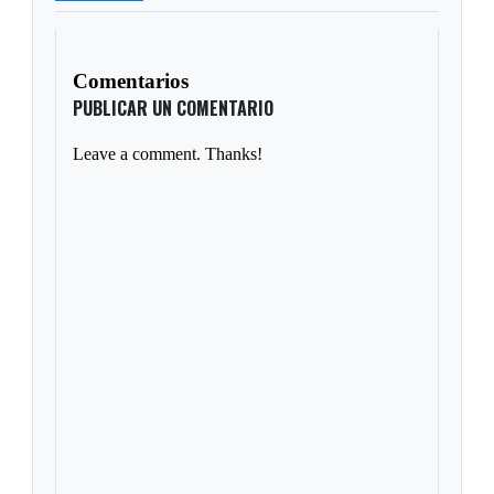
Comentarios
PUBLICAR UN COMENTARIO
Leave a comment. Thanks!