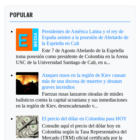
POPULAR
Presidentes de América Latina y el rey de
España asisten a la posesión de Abelardo de
la Espriella en Cali
Este 7 de Agosto Abelardo de la Espriella
toma posesión como presidente de Colombia en la Arena
USC de la Universidad Santiago de Cali, en u...
Ataques rusos en la región de Kiev causan
más de una docena de muertos y desatan
graves incendios
Fuerzas rusas lanzaron oleadas de misiles
balísticos contra la capital ucraniana y sus inmediaciones
en la región de Kiev, desencadenando v...
El precio del dólar en Colombia para HOY
Consulte aquí el precio del dólar hoy en
Colombia según la Tasa Representativa del
Mercado (TRM) oficial certificada por la