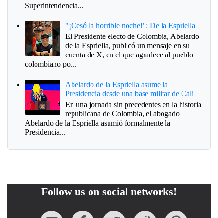
Superintendencia...
"¡Cesó la horrible noche!": De la Espriella
El Presidente electo de Colombia, Abelardo
de la Espriella, publicó un mensaje en su
cuenta de X, en el que agradece al pueblo
colombiano po...
Abelardo de la Espriella asume la
Presidencia desde una base militar de Cali
En una jornada sin precedentes en la historia
republicana de Colombia, el abogado
Abelardo de la Espriella asumió formalmente la
Presidencia...
Follow us on social networks!