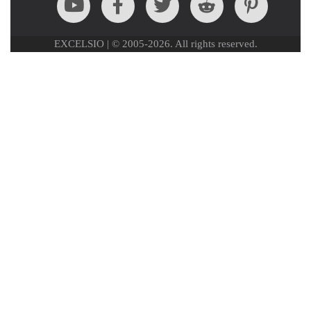
EXCELSIO | © 2005-2026. All rights reserved.