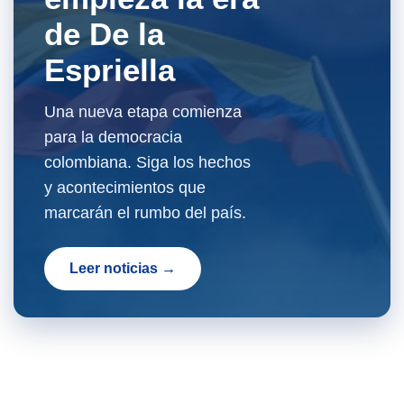
de De la
Espriella
Una nueva etapa comienza
para la democracia
colombiana. Siga los hechos
y acontecimientos que
marcarán el rumbo del país.
Leer noticias →