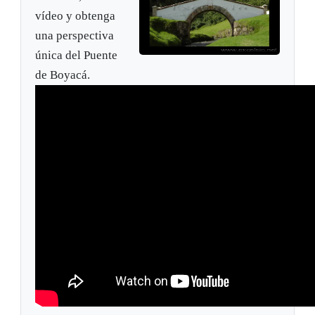
vídeo y obtenga
una perspectiva
única del Puente
de Boyacá.