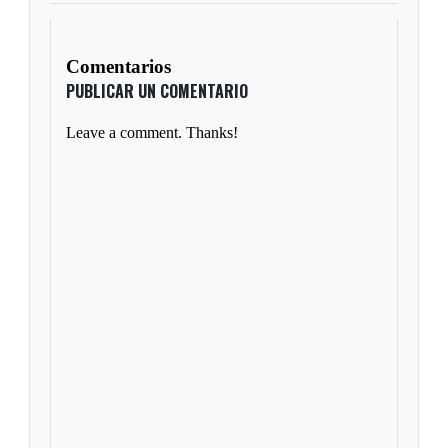
Comentarios
PUBLICAR UN COMENTARIO
Leave a comment. Thanks!