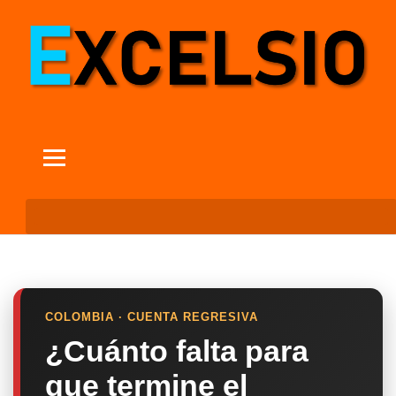
COLOMBIA · CUENTA REGRESIVA
¿Cuánto falta para
que termine el