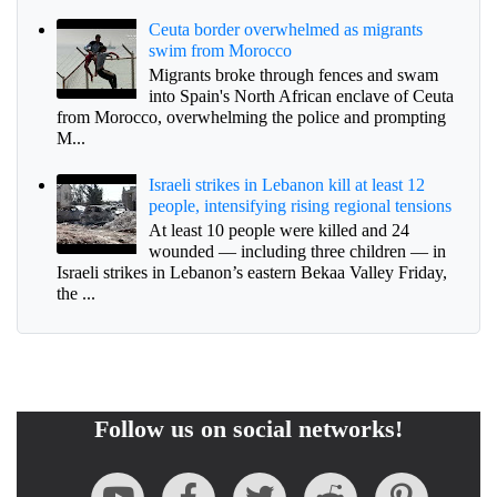
Ceuta border overwhelmed as migrants
swim from Morocco
Migrants broke through fences and swam
into Spain's North African enclave of Ceuta
from Morocco, overwhelming the police and prompting
M...
Israeli strikes in Lebanon kill at least 12
people, intensifying rising regional tensions
At least 10 people were killed and 24
wounded — including three children — in
Israeli strikes in Lebanon’s eastern Bekaa Valley Friday,
the ...
Follow us on social networks!