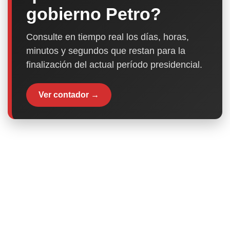
gobierno Petro?
Consulte en tiempo real los días, horas,
minutos y segundos que restan para la
finalización del actual período presidencial.
Ver contador →