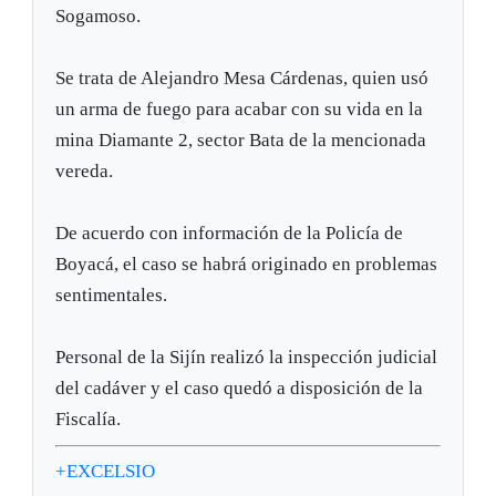
Sogamoso.
Se trata de Alejandro Mesa Cárdenas, quien usó
un arma de fuego para acabar con su vida en la
mina Diamante 2, sector Bata de la mencionada
vereda.
De acuerdo con información de la Policía de
Boyacá, el caso se habrá originado en problemas
sentimentales.
Personal de la Sijín realizó la inspección judicial
del cadáver y el caso quedó a disposición de la
Fiscalía.
+EXCELSIO