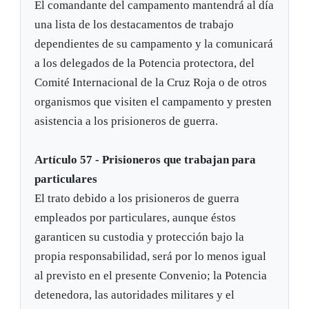
El comandante del campamento mantendrá al día
una lista de los destacamentos de trabajo
dependientes de su campamento y la comunicará
a los delegados de la Potencia protectora, del
Comité Internacional de la Cruz Roja o de otros
organismos que visiten el campamento y presten
asistencia a los prisioneros de guerra.
Artículo 57 - Prisioneros que trabajan para
particulares
El trato debido a los prisioneros de guerra
empleados por particulares, aunque éstos
garanticen su custodia y protección bajo la
propia responsabilidad, será por lo menos igual
al previsto en el presente Convenio; la Potencia
detenedora, las autoridades militares y el