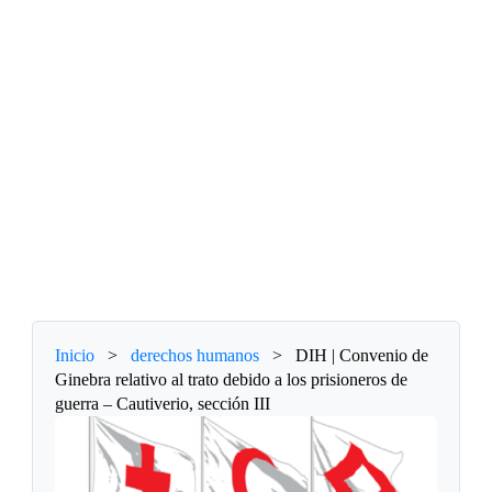
Inicio
>
derechos humanos
>
DIH | Convenio de
Ginebra relativo al trato debido a los prisioneros de
guerra – Cautiverio, sección III