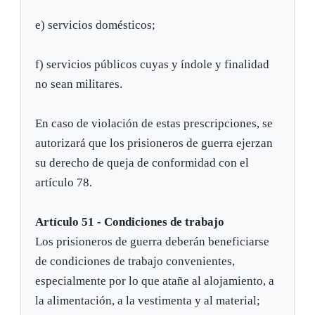
e) servicios domésticos;
f) servicios públicos cuyas y índole y finalidad
no sean militares.
En caso de violación de estas prescripciones, se
autorizará que los prisioneros de guerra ejerzan
su derecho de queja de conformidad con el
artículo 78.
Artículo 51 - Condiciones de trabajo
Los prisioneros de guerra deberán beneficiarse
de condiciones de trabajo convenientes,
especialmente por lo que atañe al alojamiento, a
la alimentación, a la vestimenta y al material;