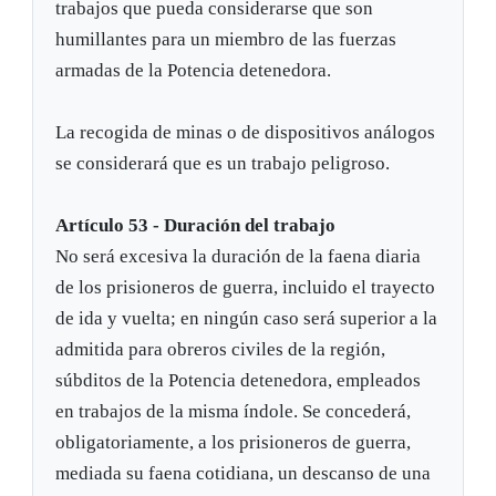
trabajos que pueda considerarse que son
humillantes para un miembro de las fuerzas
armadas de la Potencia detenedora.
La recogida de minas o de dispositivos análogos
se considerará que es un trabajo peligroso.
Artículo 53 - Duración del trabajo
No será excesiva la duración de la faena diaria
de los prisioneros de guerra, incluido el trayecto
de ida y vuelta; en ningún caso será superior a la
admitida para obreros civiles de la región,
súbditos de la Potencia detenedora, empleados
en trabajos de la misma índole. Se concederá,
obligatoriamente, a los prisioneros de guerra,
mediada su faena cotidiana, un descanso de una