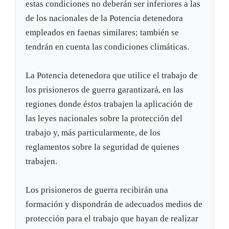
estas condiciones no deberán ser inferiores a las
de los nacionales de la Potencia detenedora
empleados en faenas similares; también se
tendrán en cuenta las condiciones climáticas.
La Potencia detenedora que utilice el trabajo de
los prisioneros de guerra garantizará, en las
regiones donde éstos trabajen la aplicación de
las leyes nacionales sobre la protección del
trabajo y, más particularmente, de los
reglamentos sobre la seguridad de quienes
trabajen.
Los prisioneros de guerra recibirán una
formación y dispondrán de adecuados medios de
protección para el trabajo que hayan de realizar