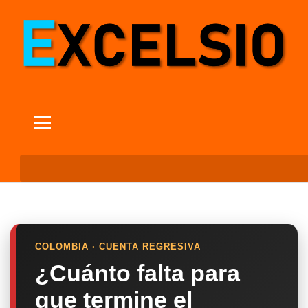
COLOMBIA · CUENTA REGRESIVA
¿Cuánto falta para
que termine el