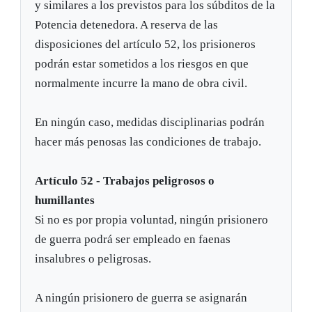
y similares a los previstos para los súbditos de la
Potencia detenedora. A reserva de las
disposiciones del artículo 52, los prisioneros
podrán estar sometidos a los riesgos en que
normalmente incurre la mano de obra civil.
En ningún caso, medidas disciplinarias podrán
hacer más penosas las condiciones de trabajo.
Artículo 52 - Trabajos peligrosos o
humillantes
Si no es por propia voluntad, ningún prisionero
de guerra podrá ser empleado en faenas
insalubres o peligrosas.
A ningún prisionero de guerra se asignarán