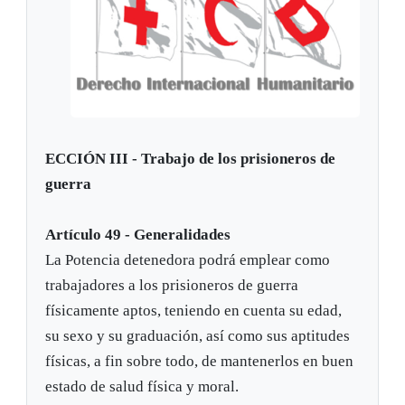
ECCIÓN III - Trabajo de los prisioneros de
guerra
Artículo 49 - Generalidades
La Potencia detenedora podrá emplear como
trabajadores a los prisioneros de guerra
físicamente aptos, teniendo en cuenta su edad,
su sexo y su graduación, así como sus aptitudes
físicas, a fin sobre todo, de mantenerlos en buen
estado de salud física y moral.