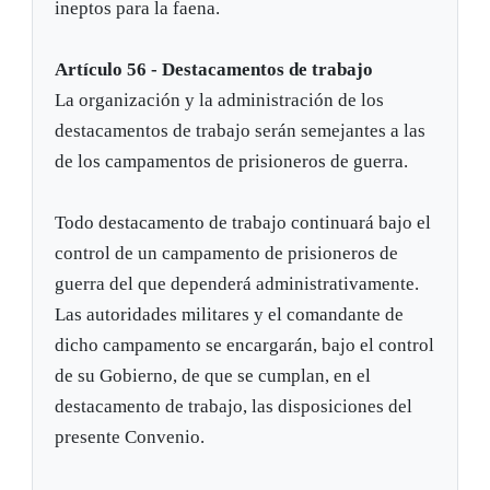
ineptos para la faena.
Artículo 56 - Destacamentos de trabajo
La organización y la administración de los
destacamentos de trabajo serán semejantes a las
de los campamentos de prisioneros de guerra.
Todo destacamento de trabajo continuará bajo el
control de un campamento de prisioneros de
guerra del que dependerá administrativamente.
Las autoridades militares y el comandante de
dicho campamento se encargarán, bajo el control
de su Gobierno, de que se cumplan, en el
destacamento de trabajo, las disposiciones del
presente Convenio.