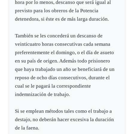
hora por lo menos, descanso que será igual al
previsto para los obreros de la Potencia
detenedora, si éste es de más larga duración.
También se les concederá un descanso de
veinticuatro horas consecutivas cada semana
preferentemente el domingo, o el día de asueto
en su país de origen. Además todo prisionero
que haya trabajado un año se beneficiará de un
reposo de ocho días consecutivos, durante el
cual se le pagará la correspondiente
indemnización de trabajo.
Si se emplean métodos tales como el trabajo a
destajo, no deberán hacer excesiva la duración
de la faena.