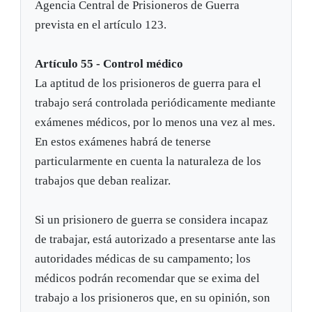
Agencia Central de Prisioneros de Guerra
prevista en el artículo 123.
Artículo 55 - Control médico
La aptitud de los prisioneros de guerra para el
trabajo será controlada periódicamente mediante
exámenes médicos, por lo menos una vez al mes.
En estos exámenes habrá de tenerse
particularmente en cuenta la naturaleza de los
trabajos que deban realizar.
Si un prisionero de guerra se considera incapaz
de trabajar, está autorizado a presentarse ante las
autoridades médicas de su campamento; los
médicos podrán recomendar que se exima del
trabajo a los prisioneros que, en su opinión, son