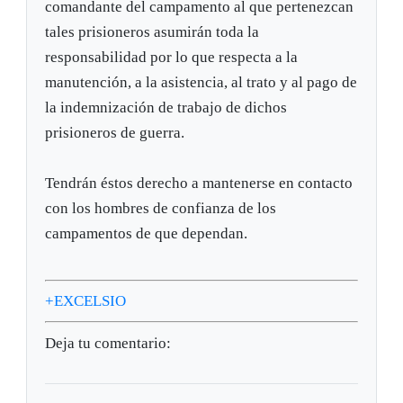
comandante del campamento al que pertenezcan
tales prisioneros asumirán toda la
responsabilidad por lo que respecta a la
manutención, a la asistencia, al trato y al pago de
la indemnización de trabajo de dichos
prisioneros de guerra.
Tendrán éstos derecho a mantenerse en contacto
con los hombres de confianza de los
campamentos de que dependan.
+EXCELSIO
Deja tu comentario: