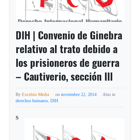
DIH | Convenio de Ginebra
relativo al trato debido a
los prisioneros de guerra
– Cautiverio, sección III
By
Excelsio Media
on
noviembre 22, 2014
Also in
derechos humanos
,
DIH
S