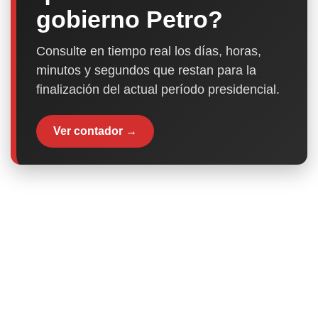
gobierno Petro?
Consulte en tiempo real los días, horas,
minutos y segundos que restan para la
finalización del actual período presidencial.
Ver contador →