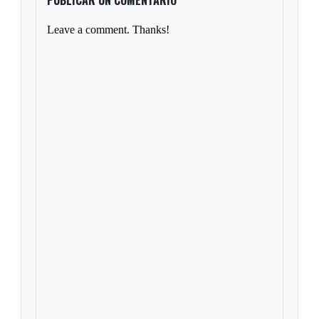
PUBLICAR UN COMENTARIO
Leave a comment. Thanks!