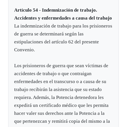
Artículo 54 - Indemnización de trabajo.
Accidentes y enfermedades a causa del trabajo
La indemnización de trabajo para los prisioneros
de guerra se determinará según las
estipulaciones del artículo 62 del presente
Convenio.
Los prisioneros de guerra que sean víctimas de
accidentes de trabajo o que contraigan
enfermedades en el transcurso o a causa de su
trabajo recibirán la asistencia que su estado
requiera. Además, la Potencia detenedora les
expedirá un certificado médico que les permita
hacer valer sus derechos ante la Potencia a la
que pertenezcan y remitirá copia del mismo a la