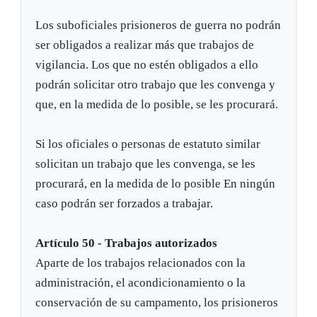
Los suboficiales prisioneros de guerra no podrán
ser obligados a realizar más que trabajos de
vigilancia. Los que no estén obligados a ello
podrán solicitar otro trabajo que les convenga y
que, en la medida de lo posible, se les procurará.
Si los oficiales o personas de estatuto similar
solicitan un trabajo que les convenga, se les
procurará, en la medida de lo posible En ningún
caso podrán ser forzados a trabajar.
Artículo 50 - Trabajos autorizados
Aparte de los trabajos relacionados con la
administración, el acondicionamiento o la
conservación de su campamento, los prisioneros