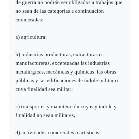
de guerra no podrán ser obligados a trabajos que
no sean de las categorías a continuación
enumeradas:
a) agricultura;
b) industrias productoras, extractoras o
manufactureras, exceptuadas las industrias
metalúrgicas, mecánicas y químicas, las obras
públicas y las edificaciones de índole militar o
cuya finalidad sea militar;
c) transportes y manutención cuyas y índole y
finalidad no sean militares,
d) actividades comerciales o artísticas;