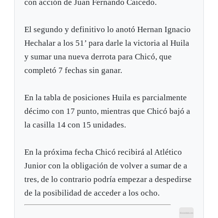
con acción de Juan Fernando Caicedo.
El segundo y definitivo lo anotó Hernan Ignacio
Hechalar a los 51’ para darle la victoria al Huila
y sumar una nueva derrota para Chicó, que
completó 7 fechas sin ganar.
En la tabla de posiciones Huila es parcialmente
décimo con 17 punto, mientras que Chicó bajó a
la casilla 14 con 15 unidades.
En la próxima fecha Chicó recibirá al Atlético
Junior con la obligación de volver a sumar de a
tres, de lo contrario podría empezar a despedirse
de la posibilidad de acceder a los ocho.