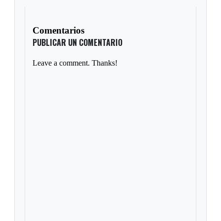
Comentarios
PUBLICAR UN COMENTARIO
Leave a comment. Thanks!