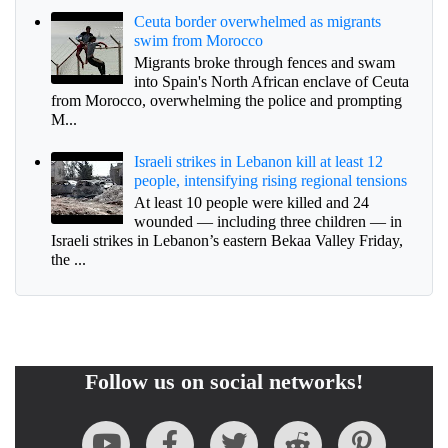
Ceuta border overwhelmed as migrants
swim from Morocco
Migrants broke through fences and swam
into Spain's North African enclave of Ceuta
from Morocco, overwhelming the police and prompting
M...
Israeli strikes in Lebanon kill at least 12
people, intensifying rising regional tensions
At least 10 people were killed and 24
wounded — including three children — in
Israeli strikes in Lebanon’s eastern Bekaa Valley Friday,
the ...
Follow us on social networks!