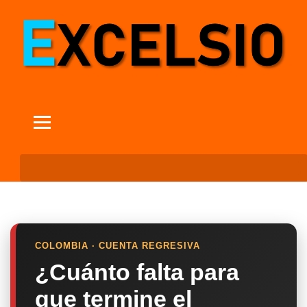
COLOMBIA · CUENTA REGRESIVA
¿Cuánto falta para
que termine el