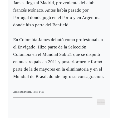
James llega al Madrid, proveniente del club
francés Mónaco. Antes había pasado por
Portugal donde jugó en el Porto y en Argentina
donde hizo parte del Banfield.
En Colombia James debutó como profesional en
el Envigado. Hizo parte de la Selección
Colombia en el Mundial Sub 21 que se disputó
en nuestro país en 2011 y posteriormente formó
parte de la de mayores en la eliminatoria y en el
Mundial de Brasil, donde logró su consagración.
James Rodríguez. Foto: Fifa