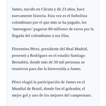
James, nacido en Cúcuta y de 23 años, hace
nuevamente historia. Esta vez es el futbolista
colombiano por el que más se ha pagado, los
‘merengues’ pagaron 80 millones de euros por la
llegada del colombiano a sus filas.
Florentino Pérez, presidente del Real Madrid,
presentó a Rodríguez en el estadio Santiago
Bernabéu, donde más de 50 mil personas se
reunieron para dar la bienvenida a James.
Pérez elogió la participación de James en el
Mundial de Brasil, donde fue el goleador, el
mejor gol y uno de los mejores del campeonato.