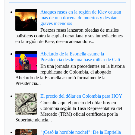
Ataques rusos en la región de Kiev causan
más de una docena de muertos y desatan
graves incendios
Fuerzas rusas lanzaron oleadas de misiles
balísticos contra la capital ucraniana y sus inmediaciones
en la región de Kiev, desencadenando v...
Abelardo de la Espriella asume la
Presidencia desde una base militar de Cali
En una jornada sin precedentes en la historia
republicana de Colombia, el abogado
Abelardo de la Espriella asumió formalmente la
Presidencia...
El precio del dólar en Colombia para HOY
Consulte aquí el precio del dólar hoy en
Colombia según la Tasa Representativa del
Mercado (TRM) oficial certificada por la
Superintendencia...
"¡Cesó la horrible noche!": De la Espriella