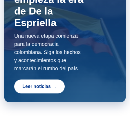
de De la
Espriella
Una nueva etapa comienza
para la democracia
colombiana. Siga los hechos
y acontecimientos que
marcarán el rumbo del país.
Leer noticias →