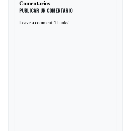
Comentarios
PUBLICAR UN COMENTARIO
Leave a comment. Thanks!