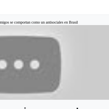
amigos se comportan como un antisociales en Brasil