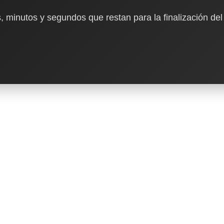
, minutos y segundos que restan para la finalización del