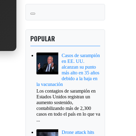
POPULAR
Casos de sarampión
en EE. UU.
alcanzan su punto
más alto en 35 años
debido a la baja en
la vacunación
Los contagios de sarampión en
Estados Unidos registran un
aumento sostenido,
contabilizando más de 2,300
casos en todo el país en lo que va
...
Drone attack hits