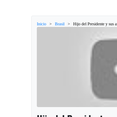
Inicio
>
Brasil
>
Hijo del Presidente y sus 