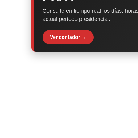
Consulte en tiempo real los días, horas
actual período presidencial.
Ver contador →