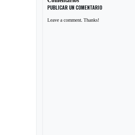
Comentarios
PUBLICAR UN COMENTARIO
Leave a comment. Thanks!