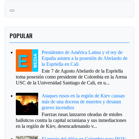
POPULAR
Presidentes de América Latina y el rey de
España asisten a la posesión de Abelardo de
la Espriella en Cali
Este 7 de Agosto Abelardo de la Espriella
toma posesión como presidente de Colombia en la Arena
USC de la Universidad Santiago de Cali, en u...
Ataques rusos en la región de Kiev causan
más de una docena de muertos y desatan
graves incendios
Fuerzas rusas lanzaron oleadas de misiles
balísticos contra la capital ucraniana y sus inmediaciones
en la región de Kiev, desencadenando v...
El precio del dólar en Colombia para HOY