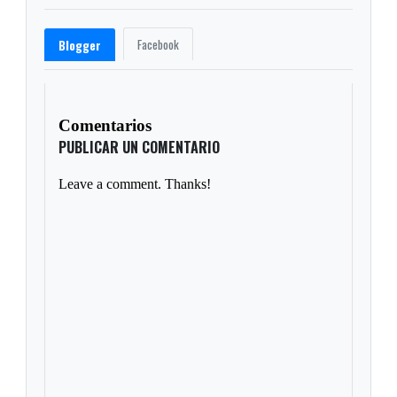
Facebook
Blogger
Comentarios
PUBLICAR UN COMENTARIO
Leave a comment. Thanks!