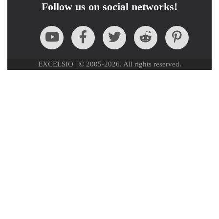
Follow us on social networks!
EXCELSIO | © 2005-2026. All rights reserved.