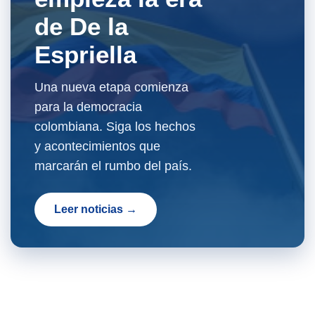
de De la
Espriella
Una nueva etapa comienza
para la democracia
colombiana. Siga los hechos
y acontecimientos que
marcarán el rumbo del país.
Leer noticias →