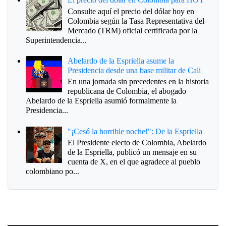
Consulte aquí el precio del dólar hoy en
Colombia según la Tasa Representativa del
Mercado (TRM) oficial certificada por la
Superintendencia...
Abelardo de la Espriella asume la
Presidencia desde una base militar de Cali
En una jornada sin precedentes en la historia
republicana de Colombia, el abogado
Abelardo de la Espriella asumió formalmente la
Presidencia...
"¡Cesó la horrible noche!": De la Espriella
El Presidente electo de Colombia, Abelardo
de la Espriella, publicó un mensaje en su
cuenta de X, en el que agradece al pueblo
colombiano po...