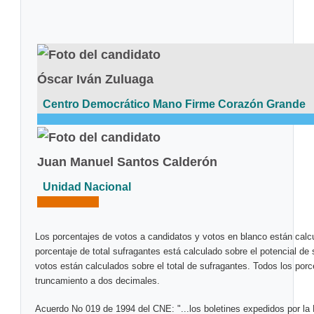
Óscar Iván Zuluaga
Centro Democrático Mano Firme Corazón Grande
Juan Manuel Santos Calderón
Unidad Nacional
Los porcentajes de votos a candidatos y votos en blanco están calcul
porcentaje de total sufragantes está calculado sobre el potencial de
votos están calculados sobre el total de sufragantes. Todos los por
truncamiento a dos decimales.
Acuerdo No 019 de 1994 del CNE: "...los boletines expedidos por la 