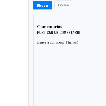
Facebook
Blogger
Comentarios
PUBLICAR UN COMENTARIO
Leave a comment. Thanks!