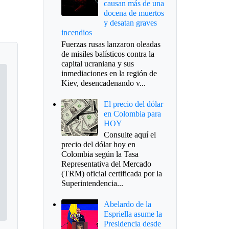
causan más de una
docena de muertos
y desatan graves
incendios
Fuerzas rusas lanzaron oleadas
de misiles balísticos contra la
capital ucraniana y sus
inmediaciones en la región de
Kiev, desencadenando v...
El precio del dólar
en Colombia para
HOY
Consulte aquí el
precio del dólar hoy en
Colombia según la Tasa
Representativa del Mercado
(TRM) oficial certificada por la
Superintendencia...
Abelardo de la
Espriella asume la
Presidencia desde