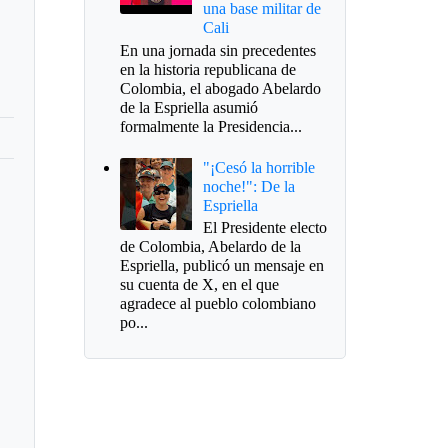
una base militar de
Cali
En una jornada sin precedentes
en la historia republicana de
Colombia, el abogado Abelardo
de la Espriella asumió
formalmente la Presidencia...
"¡Cesó la horrible
noche!": De la
Espriella
El Presidente electo
de Colombia, Abelardo de la
Espriella, publicó un mensaje en
su cuenta de X, en el que
agradece al pueblo colombiano
po...