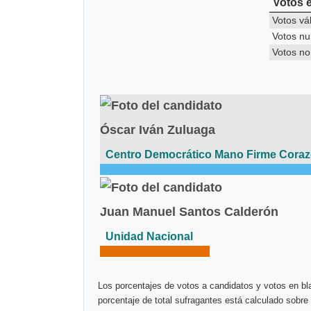
Votos 
Votos vá
Votos nu
Votos n
Óscar Iván Zuluaga
Centro Democrático Mano Firme Cora
Juan Manuel Santos Calderón
Unidad Nacional
Los porcentajes de votos a candidatos y votos en bla
porcentaje de total sufragantes está calculado sobre 