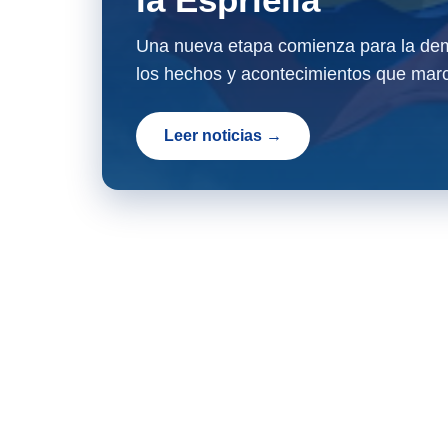
Una nueva etapa comienza para la dem
los hechos y acontecimientos que marc
Leer noticias →