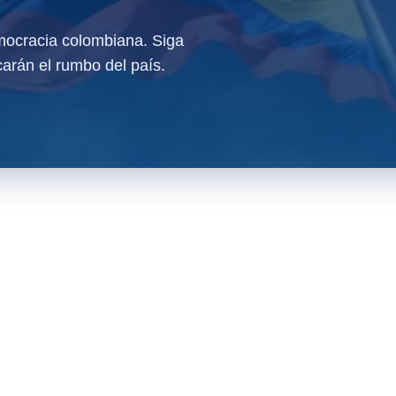
ocracia colombiana. Siga
arán el rumbo del país.