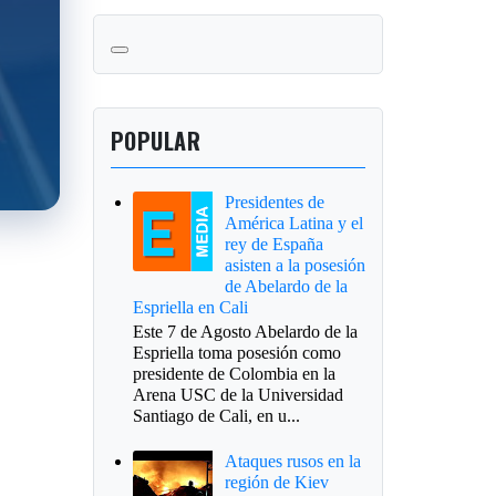
POPULAR
Presidentes de
América Latina y el
rey de España
asisten a la posesión
de Abelardo de la
Espriella en Cali
Este 7 de Agosto Abelardo de la
Espriella toma posesión como
presidente de Colombia en la
Arena USC de la Universidad
Santiago de Cali, en u...
Ataques rusos en la
región de Kiev