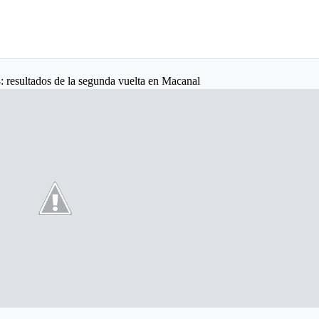
: resultados de la segunda vuelta en Macanal