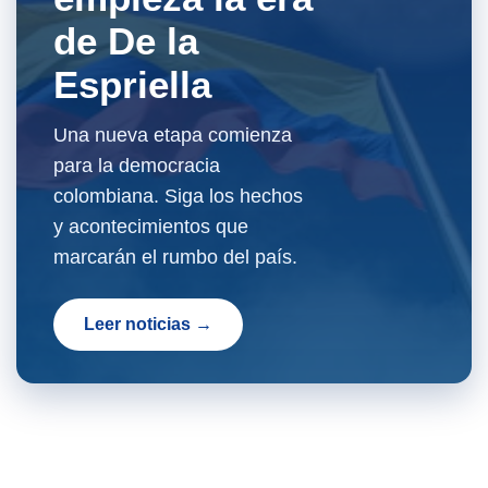
de De la
Espriella
Una nueva etapa comienza
para la democracia
colombiana. Siga los hechos
y acontecimientos que
marcarán el rumbo del país.
Leer noticias →