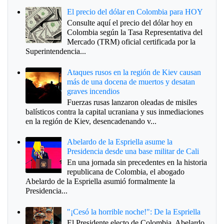
El precio del dólar en Colombia para HOY
Consulte aquí el precio del dólar hoy en
Colombia según la Tasa Representativa del
Mercado (TRM) oficial certificada por la
Superintendencia...
Ataques rusos en la región de Kiev causan
más de una docena de muertos y desatan
graves incendios
Fuerzas rusas lanzaron oleadas de misiles
balísticos contra la capital ucraniana y sus inmediaciones
en la región de Kiev, desencadenando v...
Abelardo de la Espriella asume la
Presidencia desde una base militar de Cali
En una jornada sin precedentes en la historia
republicana de Colombia, el abogado
Abelardo de la Espriella asumió formalmente la
Presidencia...
"¡Cesó la horrible noche!": De la Espriella
El Presidente electo de Colombia, Abelardo