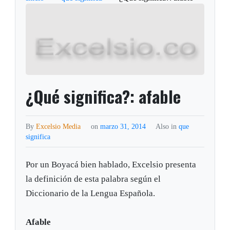
¿Qué significa?: afable
By
Excelsio Media
on
marzo 31, 2014
Also in
que
significa
Por un Boyacá bien hablado, Excelsio presenta
la definición de esta palabra según el
Diccionario de la Lengua Española.
Afable