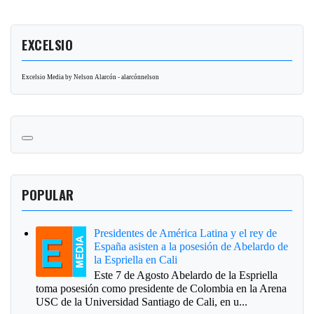
EXCELSIO
Excelsio Media by Nelson Alarcón - alarcónnelson
POPULAR
Presidentes de América Latina y el rey de
España asisten a la posesión de Abelardo de
la Espriella en Cali
Este 7 de Agosto Abelardo de la Espriella
toma posesión como presidente de Colombia en la Arena
USC de la Universidad Santiago de Cali, en u...