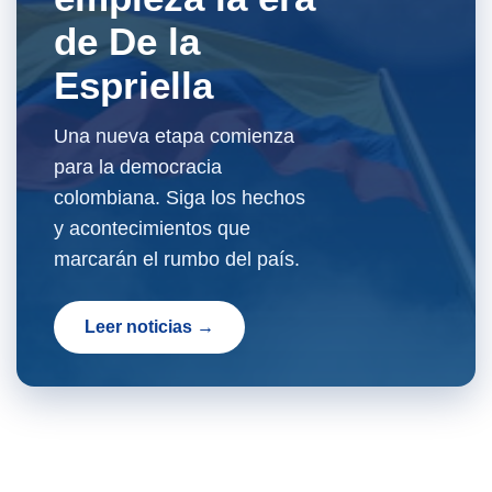
de De la
Espriella
Una nueva etapa comienza
para la democracia
colombiana. Siga los hechos
y acontecimientos que
marcarán el rumbo del país.
Leer noticias →