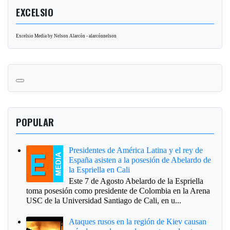
EXCELSIO
Excelsio Media by Nelson Alarcón - alarcónnelson
POPULAR
Presidentes de América Latina y el rey de
España asisten a la posesión de Abelardo de
la Espriella en Cali
Este 7 de Agosto Abelardo de la Espriella
toma posesión como presidente de Colombia en la Arena
USC de la Universidad Santiago de Cali, en u...
Ataques rusos en la región de Kiev causan