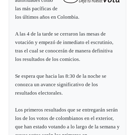
autoridades como
las más pacíficas de
los últimos años en Colombia.
A las 4 de la tarde se cerraron las mesas de
votación y empezó de inmediato el escrutinio,
tras el cual se conocerán de manera definitiva
los resultados de los comicios.
Se espera que hacia las 8:30 de la noche se
conozca un avance significativo de los
resultados electorales.
Los primeros resultados que se entregarán serán
los de los votos de colombianos en el exterior,
que han estado votando a lo largo de la semana y