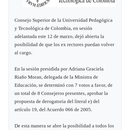
Consejo Superior de la Universidad Pedagógica
y Tecnológica de Colombia, en sesión
adelantada este 12 de marzo, dejó abierta la
posibilidad de que los ex rectores puedan volver
al cargo.
En la sesión presidida por Adriana Graciela
Riaño Moran, delegada de la Ministra de
Educación, se determinó con 7 votos a favor, de
un total de 8 Consejeros presentes, aprobar la
propuesta de derogatoria del literal e) del
artículo 19, del Acuerdo 066 de 2005.
De esta manera se abre la posibilidad a todos los