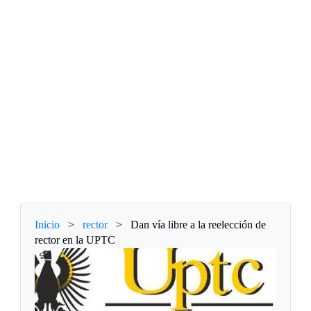
Inicio
>
rector
>
Dan vía libre a la reelección de
rector en la UPTC