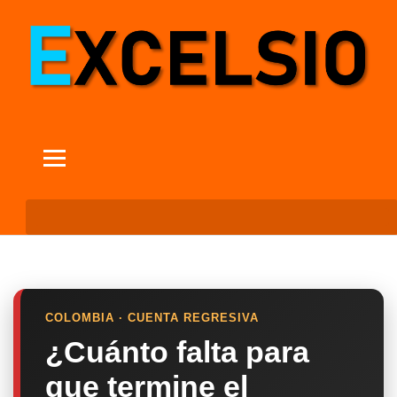
COLOMBIA · CUENTA REGRESIVA
¿Cuánto falta para
que termine el