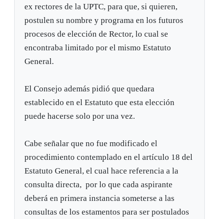
ex rectores de la UPTC, para que, si quieren,
postulen su nombre y programa en los futuros
procesos de elección de Rector, lo cual se
encontraba limitado por el mismo Estatuto
General.
El Consejo además pidió que quedara
establecido en el Estatuto que esta elección
puede hacerse solo por una vez.
Cabe señalar que no fue modificado el
procedimiento contemplado en el artículo 18 del
Estatuto General, el cual hace referencia a la
consulta directa, por lo que cada aspirante
deberá en primera instancia someterse a las
consultas de los estamentos para ser postulados