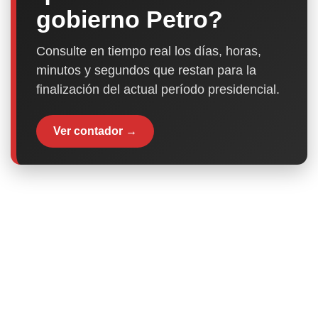
gobierno Petro?
Consulte en tiempo real los días, horas,
minutos y segundos que restan para la
finalización del actual período presidencial.
Ver contador →