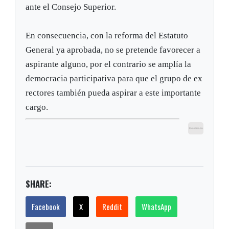
ante el Consejo Superior.
En consecuencia, con la reforma del Estatuto
General ya aprobada, no se pretende favorecer a
aspirante alguno, por el contrario se amplía la
democracia participativa para que el grupo de ex
rectores también pueda aspirar a este importante
cargo.
SHARE:
Facebook
X
Reddit
WhatsApp