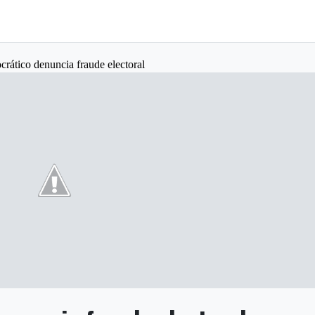
rático denuncia fraude electoral