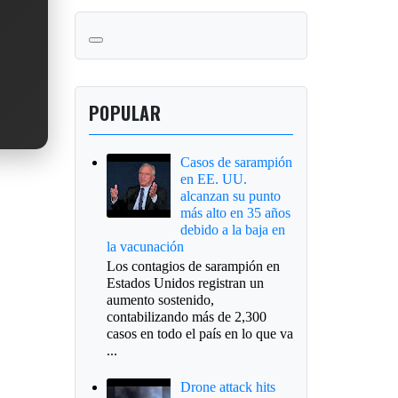
POPULAR
Casos de sarampión
en EE. UU.
alcanzan su punto
más alto en 35 años
debido a la baja en
la vacunación
Los contagios de sarampión en
Estados Unidos registran un
aumento sostenido,
contabilizando más de 2,300
casos en todo el país en lo que va
...
Drone attack hits