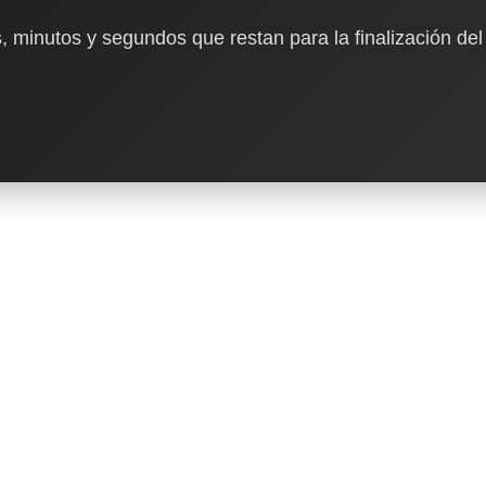
, minutos y segundos que restan para la finalización del