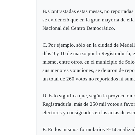
B. Contrastadas estas mesas, no reportadas
se evidenció que en la gran mayoría de ella
Nacional del Centro Democrático.
C. Por ejemplo, sólo en la ciudad de Medell
días 9 y 10 de marzo por la Registraduría, 
mismo, entre otros, en el municipio de Sol
sus menores votaciones, se dejaron de repo
un total de 260 votos no reportados ni suma
D. Esto significa que, según la proyección r
Registraduría, más de 250 mil votos a fav
electores y consignados en las actas de esc
E. En los mismos formularios E-14 analizado