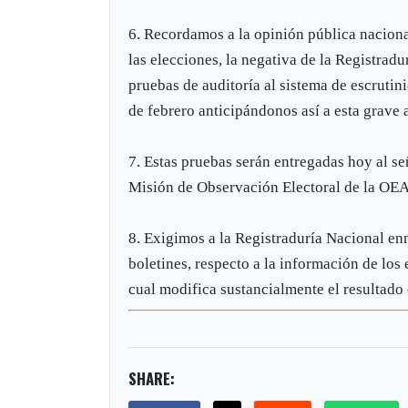
6. Recordamos a la opinión pública naciona
las elecciones, la negativa de la Registradu
pruebas de auditoría al sistema de escrutini
de febrero anticipándonos así a esta grave
7. Estas pruebas serán entregadas hoy al se
Misión de Observación Electoral de la OEA
8. Exigimos a la Registraduría Nacional en
boletines, respecto a la información de los
cual modifica sustancialmente el resultado
SHARE: