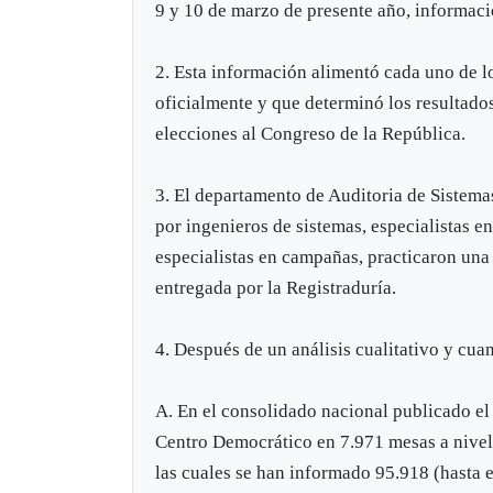
9 y 10 de marzo de presente año, informaci
2. Esta información alimentó cada uno de l
oficialmente y que determinó los resultados
elecciones al Congreso de la República.
3. El departamento de Auditoria de Sistema
por ingenieros de sistemas, especialistas 
especialistas en campañas, practicaron una a
entregada por la Registraduría.
4. Después de un análisis cualitativo y cuan
A. En el consolidado nacional publicado el 
Centro Democrático en 7.971 mesas a nivel 
las cuales se han informado 95.918 (hasta e