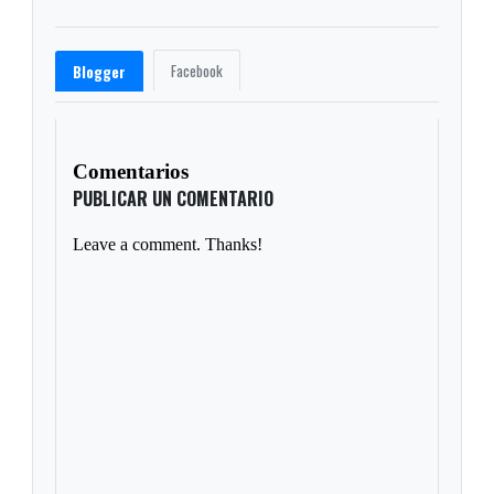
Facebook
Blogger
Comentarios
PUBLICAR UN COMENTARIO
Leave a comment. Thanks!