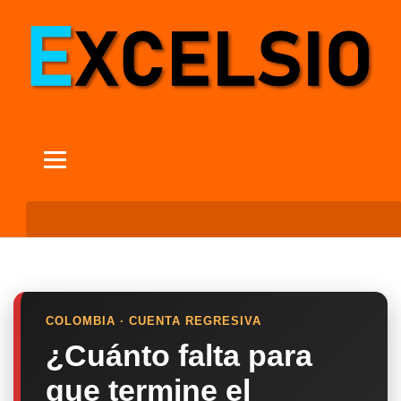
COLOMBIA · CUENTA REGRESIVA
¿Cuánto falta para
que termine el