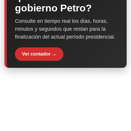
gobierno Petro?
Consulte en tiempo real los días, horas,
minutos y segundos que restan para la
finalización del actual período presidencial.
Ver contador →