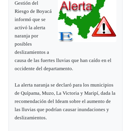
Gestión del
Riesgo de Boyacá
informó que se
activó la alerta
naranja por
posibles
deslizamientos a
causa de las fuertes lluvias que han caído en el
occidente del departamento.
La alerta naranja se declaró para los municipios
de Quípama, Muzo, La Victoria y Maripí, dada la
recomendación del Ideam sobre el aumento de
las lluvias que podrían causar inundaciones y
deslizamientos.