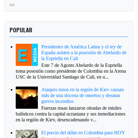
POPULAR
Presidentes de América Latina y el rey de
España asisten a la posesión de Abelardo de
la Espriella en Cali
Este 7 de Agosto Abelardo de la Espriella
toma posesión como presidente de Colombia en la Arena
USC de la Universidad Santiago de Cali, en u...
Ataques rusos en la región de Kiev causan
más de una docena de muertos y desatan
graves incendios
Fuerzas rusas lanzaron oleadas de misiles
balísticos contra la capital ucraniana y sus inmediaciones
en la región de Kiev, desencadenando v...
El precio del dólar en Colombia para HOY