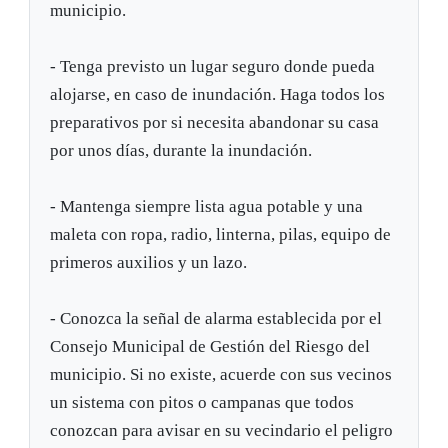
municipio.
- Tenga previsto un lugar seguro donde pueda
alojarse, en caso de inundación. Haga todos los
preparativos por si necesita abandonar su casa
por unos días, durante la inundación.
- Mantenga siempre lista agua potable y una
maleta con ropa, radio, linterna, pilas, equipo de
primeros auxilios y un lazo.
- Conozca la señal de alarma establecida por el
Consejo Municipal de Gestión del Riesgo del
municipio. Si no existe, acuerde con sus vecinos
un sistema con pitos o campanas que todos
conozcan para avisar en su vecindario el peligro