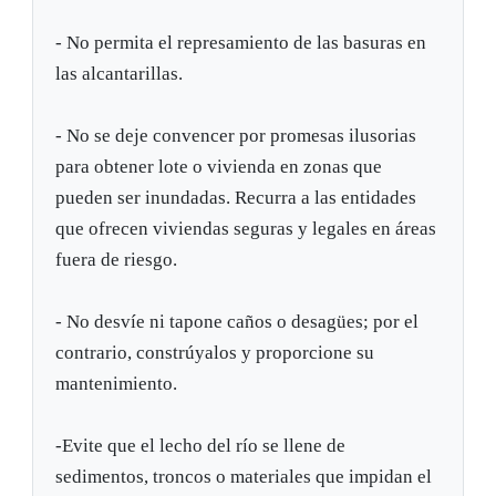
- No permita el represamiento de las basuras en
las alcantarillas.
- No se deje convencer por promesas ilusorias
para obtener lote o vivienda en zonas que
pueden ser inundadas. Recurra a las entidades
que ofrecen viviendas seguras y legales en áreas
fuera de riesgo.
- No desvíe ni tapone caños o desagües; por el
contrario, constrúyalos y proporcione su
mantenimiento.
-Evite que el lecho del río se llene de
sedimentos, troncos o materiales que impidan el