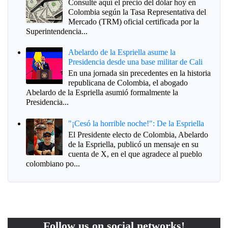
Consulte aquí el precio del dólar hoy en
Colombia según la Tasa Representativa del
Mercado (TRM) oficial certificada por la
Superintendencia...
Abelardo de la Espriella asume la
Presidencia desde una base militar de Cali
En una jornada sin precedentes en la historia
republicana de Colombia, el abogado
Abelardo de la Espriella asumió formalmente la
Presidencia...
"¡Cesó la horrible noche!": De la Espriella
El Presidente electo de Colombia, Abelardo
de la Espriella, publicó un mensaje en su
cuenta de X, en el que agradece al pueblo
colombiano po...
Follow us on social networks!