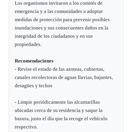
Los organismos invitaron a los comités de
emergencia y a las comunidades a adoptar
medidas de protección para prevenir posibles
inundaciones y sus consecuentes daños en la
integridad de los ciudadanos y en sus
propiedades.
Recomendaciones
- Revise el estado de las azoteas, cubiertas,
canales recolectoras de aguas lluvias, bajantes,
desagües y techos
- Limpie periódicamente las alcantarillas
ubicadas cerca de su residencia y saque la
basura, justo el día que la recoge el vehículo
respectivo.