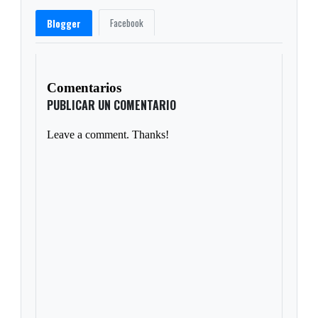
Facebook
Blogger
Comentarios
PUBLICAR UN COMENTARIO
Leave a comment. Thanks!