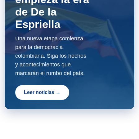
de De la
Espriella
Una nueva etapa comienza
para la democracia
colombiana. Siga los hechos
y acontecimientos que
marcarán el rumbo del país.
Leer noticias →