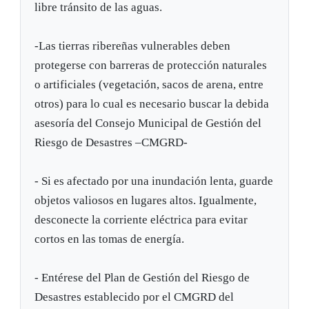
libre tránsito de las aguas.
-Las tierras ribereñas vulnerables deben
protegerse con barreras de protección naturales
o artificiales (vegetación, sacos de arena, entre
otros) para lo cual es necesario buscar la debida
asesoría del Consejo Municipal de Gestión del
Riesgo de Desastres –CMGRD-
- Si es afectado por una inundación lenta, guarde
objetos valiosos en lugares altos. Igualmente,
desconecte la corriente eléctrica para evitar
cortos en las tomas de energía.
- Entérese del Plan de Gestión del Riesgo de
Desastres establecido por el CMGRD del