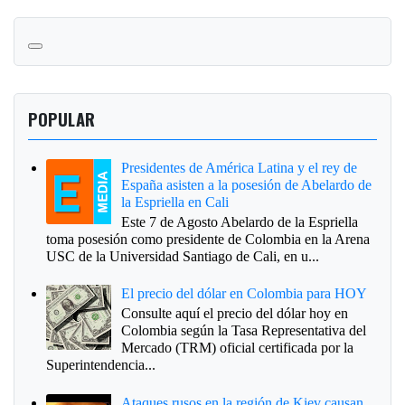
POPULAR
Presidentes de América Latina y el rey de
España asisten a la posesión de Abelardo de
la Espriella en Cali
Este 7 de Agosto Abelardo de la Espriella
toma posesión como presidente de Colombia en la Arena
USC de la Universidad Santiago de Cali, en u...
El precio del dólar en Colombia para HOY
Consulte aquí el precio del dólar hoy en
Colombia según la Tasa Representativa del
Mercado (TRM) oficial certificada por la
Superintendencia...
Ataques rusos en la región de Kiev causan