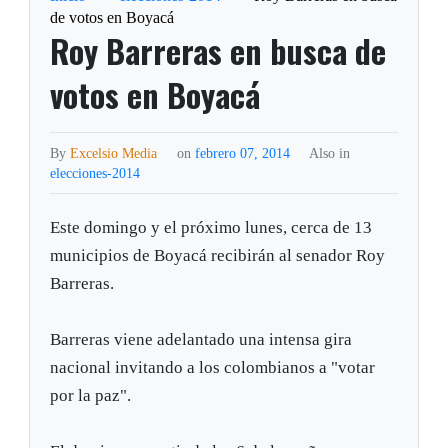
de votos en Boyacá
Roy Barreras en busca de
votos en Boyacá
By
Excelsio Media
on
febrero 07, 2014
Also in
elecciones-2014
Este domingo y el próximo lunes, cerca de 13
municipios de Boyacá recibirán al senador Roy
Barreras.
Barreras viene adelantado una intensa gira
nacional invitando a los colombianos a "votar
por la paz".