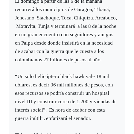
El domingo a partir de las 6 de la mañana
recorrerá los municipios de Garagoa, Tibaná,
Jenesano, Siachoque, Toca, Chíquiza, Arcabuco,
Motavita, Tunja y terminará a las 8 de la noche
en un gran encuentro con seguidores y amigos
en Paipa desde donde insistirá en la necesidad
de acabar con la guerra que le cuesta a los
colombianos 27 billones de pesos al año.
“Un solo helicóptero black hawk vale 18 mil
dólares, es decir 36 mil millones de pesos, con
esos recursos se podría construir un hospital
nivel III y construir cerca de 1.200 viviendas de
interés social”. Es hora de acabar con esta
guerra inútil”, enfatizará el senador.