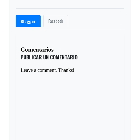
Facebook
Blogger
Comentarios
PUBLICAR UN COMENTARIO
Leave a comment. Thanks!