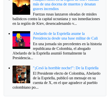
más de una docena de muertos y desatan
graves incendios
Fuerzas rusas lanzaron oleadas de misiles
balísticos contra la capital ucraniana y sus inmediaciones
en la región de Kiev, desencadenando v...
Abelardo de la Espriella asume la
Presidencia desde una base militar de Cali
En una jornada sin precedentes en la historia
republicana de Colombia, el abogado
Abelardo de la Espriella asumió formalmente la
Presidencia...
"¡Cesó la horrible noche!": De la Espriella
El Presidente electo de Colombia, Abelardo
de la Espriella, publicó un mensaje en su
cuenta de X, en el que agradece al pueblo
colombiano po...