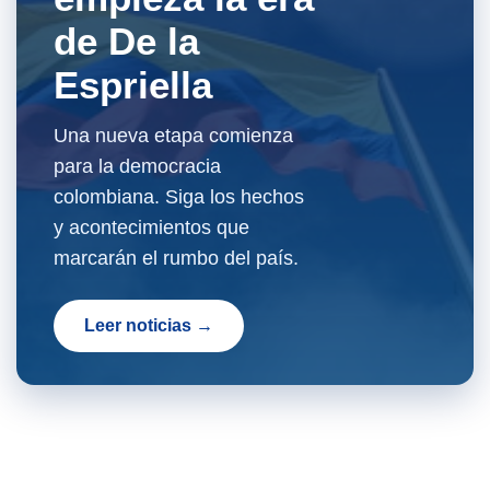
de De la
Espriella
Una nueva etapa comienza
para la democracia
colombiana. Siga los hechos
y acontecimientos que
marcarán el rumbo del país.
Leer noticias →