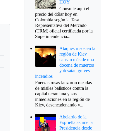
HOY
Consulte aquí el
precio del dólar hoy en
Colombia según la Tasa
Representativa del Mercado
(TRM) oficial certificada por la
Superintendencia...
Ataques rusos en la
región de Kiev
causan más de una
docena de muertos
y desatan graves
incendios
Fuerzas rusas lanzaron oleadas
de misiles balísticos contra la
capital ucraniana y sus
inmediaciones en la región de
Kiev, desencadenando v...
Abelardo de la
Espriella asume la
Presidencia desde