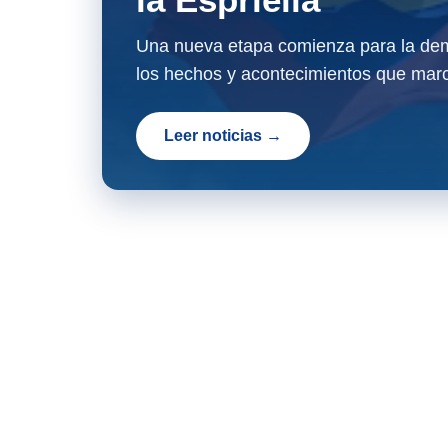
Una nueva etapa comienza para la dem
los hechos y acontecimientos que marc
Leer noticias →