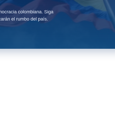
ocracia colombiana. Siga
arán el rumbo del país.