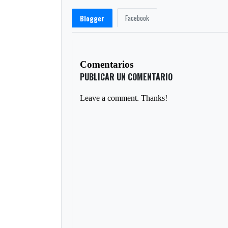
Facebook
Blogger
Comentarios
PUBLICAR UN COMENTARIO
Leave a comment. Thanks!