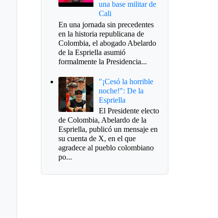
una base militar de
Cali
En una jornada sin precedentes
en la historia republicana de
Colombia, el abogado Abelardo
de la Espriella asumió
formalmente la Presidencia...
"¡Cesó la horrible
noche!": De la
Espriella
El Presidente electo
de Colombia, Abelardo de la
Espriella, publicó un mensaje en
su cuenta de X, en el que
agradece al pueblo colombiano
po...