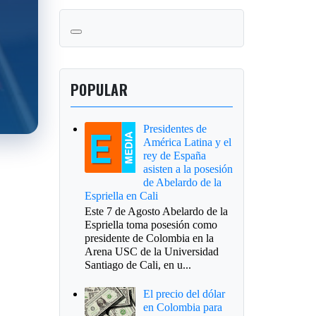
POPULAR
Presidentes de
América Latina y el
rey de España
asisten a la posesión
de Abelardo de la
Espriella en Cali
Este 7 de Agosto Abelardo de la
Espriella toma posesión como
presidente de Colombia en la
Arena USC de la Universidad
Santiago de Cali, en u...
El precio del dólar
en Colombia para