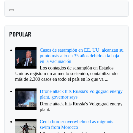
POPULAR
Casos de sarampión en EE. UU. alcanzan su
punto más alto en 35 años debido a la baja
en la vacunación
Los contagios de sarampión en Estados
Unidos registran un aumento sostenido, contabilizando
más de 2,300 casos en todo el país en lo que va ...
Drone attack hits Russia's Volgograd energy
plant, governor says
Drone attack hits Russia's Volgograd energy
plant.
Ceuta border overwhelmed as migrants
swim from Morocco