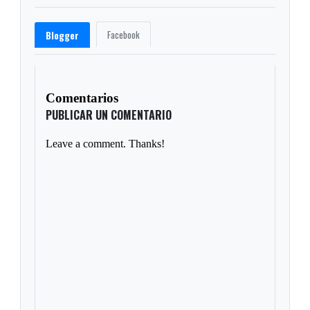
Facebook
Blogger
Comentarios
PUBLICAR UN COMENTARIO
Leave a comment. Thanks!