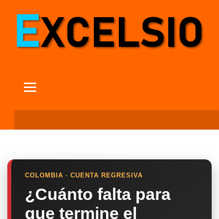
COLOMBIA · CUENTA REGRESIVA
¿Cuánto falta para
que termine el