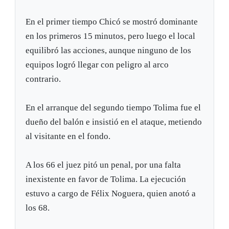
En el primer tiempo Chicó se mostró dominante
en los primeros 15 minutos, pero luego el local
equilibró las acciones, aunque ninguno de los
equipos logró llegar con peligro al arco
contrario.
En el arranque del segundo tiempo Tolima fue el
dueño del balón e insistió en el ataque, metiendo
al visitante en el fondo.
A los 66 el juez pitó un penal, por una falta
inexistente en favor de Tolima. La ejecución
estuvo a cargo de Félix Noguera, quien anotó a
los 68.