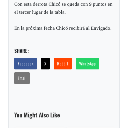
Con esta derrota Chicó se queda con 9 puntos en
el tercer lugar de la tabla.
En la próxima fecha Chicó recibirá al Envigado.
SHARE:
Facebook
X
Reddit
WhatsApp
Email
You Might Also Like