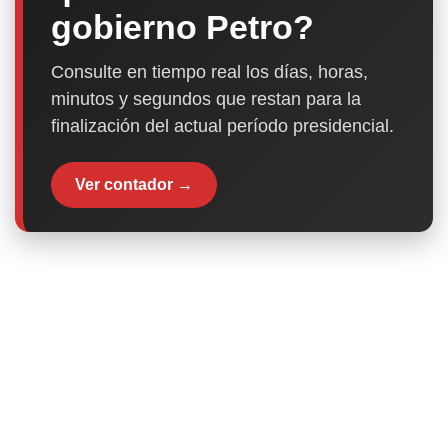
gobierno Petro?
Consulte en tiempo real los días, horas,
minutos y segundos que restan para la
finalización del actual período presidencial.
Ver contador →