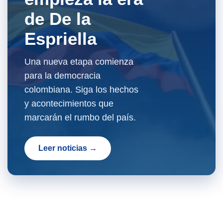
de De la
Espriella
Una nueva etapa comienza
para la democracia
colombiana. Siga los hechos
y acontecimientos que
marcarán el rumbo del país.
Leer noticias →