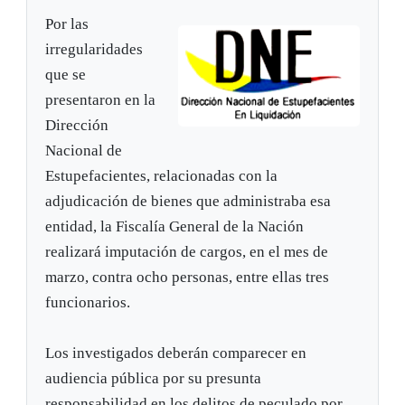
Por las
irregularidades
que se
presentaron en la
Dirección
Nacional de
Estupefacientes, relacionadas con la
adjudicación de bienes que administraba esa
entidad, la Fiscalía General de la Nación
realizará imputación de cargos, en el mes de
marzo, contra ocho personas, entre ellas tres
funcionarios.
Los investigados deberán comparecer en
audiencia pública por su presunta
responsabilidad en los delitos de peculado por