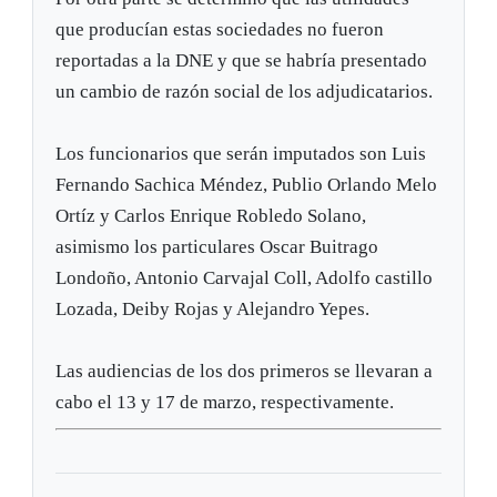
que producían estas sociedades no fueron
reportadas a la DNE y que se habría presentado
un cambio de razón social de los adjudicatarios.
Los funcionarios que serán imputados son Luis
Fernando Sachica Méndez, Publio Orlando Melo
Ortíz y Carlos Enrique Robledo Solano,
asimismo los particulares Oscar Buitrago
Londoño, Antonio Carvajal Coll, Adolfo castillo
Lozada, Deiby Rojas y Alejandro Yepes.
Las audiencias de los dos primeros se llevaran a
cabo el 13 y 17 de marzo, respectivamente.