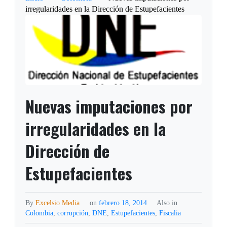
irregularidades en la Dirección de Estupefacientes
Nuevas imputaciones por
irregularidades en la
Dirección de
Estupefacientes
By
Excelsio Media
on
febrero 18, 2014
Also in
Colombia
,
corrupción
,
DNE
,
Estupefacientes
,
Fiscalia