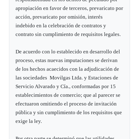
apropiación en favor de terceros, prevaricato por
acción, prevaricato por omisión, interés
indebido en la celebración de contratos y
contrato sin cumplimiento de requisitos legales.
De acuerdo con lo establecido en desarrollo del
proceso, estas nuevas imputaciones se derivan
de los hechos acaecidos con la adjudicación de
las sociedades Movilgas Ltda. y Estaciones de
Servicio Alvarado y Cía., conformadas por 15
establecimientos de comercio; que al parecer se
efectuaron omitiendo el proceso de invitación
pública y sin cumplimiento de los requisitos que
exige la ley.
Por otra parte se determinó que las utilidades