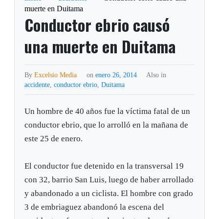
muerte en Duitama
Conductor ebrio causó
una muerte en Duitama
By
Excelsio Media
on
enero 26, 2014
Also in
accidente
,
conductor ebrio
,
Duitama
Un hombre de 40 años fue la víctima fatal de un
conductor ebrio, que lo arrolló en la mañana de
este 25 de enero.
El conductor fue detenido en la transversal 19
con 32, barrio San Luis, luego de haber arrollado
y abandonado a un ciclista. El hombre con grado
3 de embriaguez abandonó la escena del