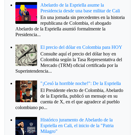
Abelardo de la Espriella asume la
Presidencia desde una base militar de Cali
En una jornada sin precedentes en la historia
republicana de Colombia, el abogado
Abelardo de la Espriella asumió formalmente la
Presidencia...
El precio del dólar en Colombia para HOY
Consulte aquí el precio del dólar hoy en
Colombia según la Tasa Representativa del
Mercado (TRM) oficial certificada por la
Superintendencia...
"¡Cesó la horrible noche!": De la Espriella
El Presidente electo de Colombia, Abelardo
de la Espriella, publicó un mensaje en su
cuenta de X, en el que agradece al pueblo
colombiano po...
Histórico juramento de Abelardo de la
Espriella en Cali, el inicio de la "Patria
Milagro"