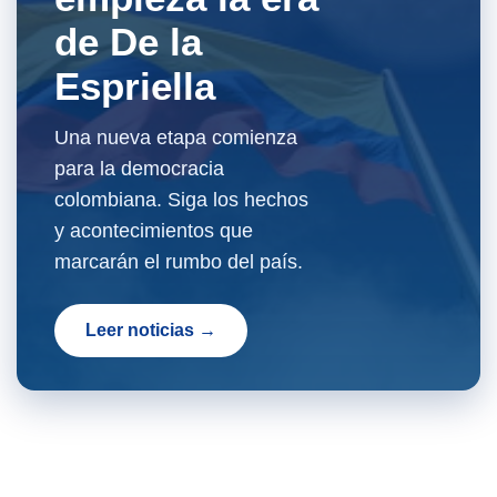
de De la
Espriella
Una nueva etapa comienza
para la democracia
colombiana. Siga los hechos
y acontecimientos que
marcarán el rumbo del país.
Leer noticias →