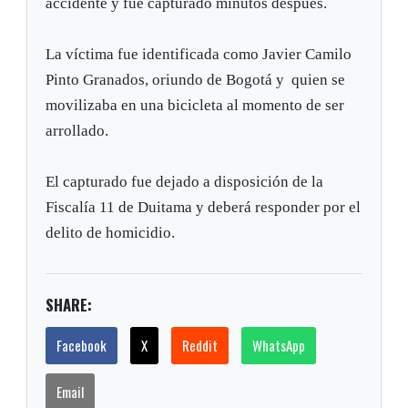
accidente y fue capturado minutos después.
La víctima fue identificada como Javier Camilo
Pinto Granados, oriundo de Bogotá y quien se
movilizaba en una bicicleta al momento de ser
arrollado.
El capturado fue dejado a disposición de la
Fiscalía 11 de Duitama y deberá responder por el
delito de homicidio.
SHARE:
Facebook
X
Reddit
WhatsApp
Email