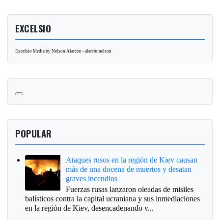
EXCELSIO
Excelsio Media by Nelson Alarcón - alarcónnelson
POPULAR
Ataques rusos en la región de Kiev causan
más de una docena de muertos y desatan
graves incendios
Fuerzas rusas lanzaron oleadas de misiles
balísticos contra la capital ucraniana y sus inmediaciones
en la región de Kiev, desencadenando v...