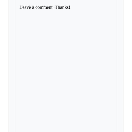
Leave a comment. Thanks!