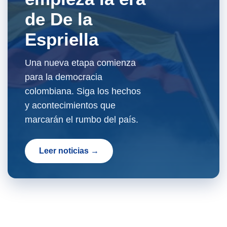
de De la
Espriella
Una nueva etapa comienza
para la democracia
colombiana. Siga los hechos
y acontecimientos que
marcarán el rumbo del país.
Leer noticias →