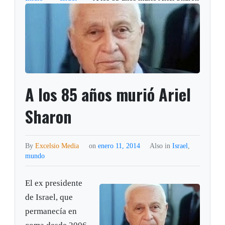
A los 85 años murió Ariel
Sharon
By
Excelsio Media
on
enero 11, 2014
Also in
Israel
,
mundo
El ex presidente
de Israel, que
permanecía en