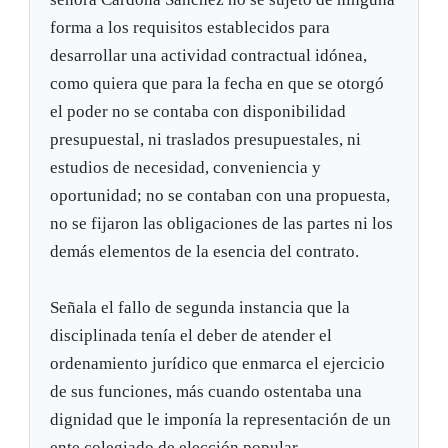
forma a los requisitos establecidos para
desarrollar una actividad contractual idónea,
como quiera que para la fecha en que se otorgó
el poder no se contaba con disponibilidad
presupuestal, ni traslados presupuestales, ni
estudios de necesidad, conveniencia y
oportunidad; no se contaban con una propuesta,
no se fijaron las obligaciones de las partes ni los
demás elementos de la esencia del contrato.
Señala el fallo de segunda instancia que la
disciplinada tenía el deber de atender el
ordenamiento jurídico que enmarca el ejercicio
de sus funciones, más cuando ostentaba una
dignidad que le imponía la representación de un
ente colegiado de elección popular.