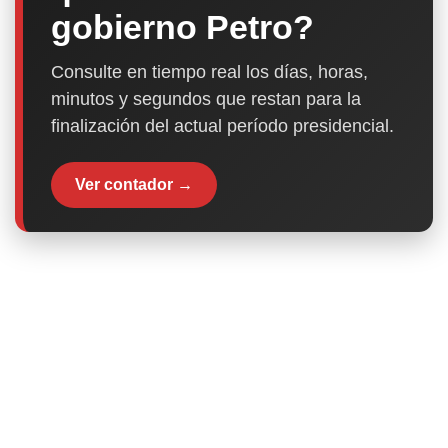
gobierno Petro?
Consulte en tiempo real los días, horas,
minutos y segundos que restan para la
finalización del actual período presidencial.
Ver contador →