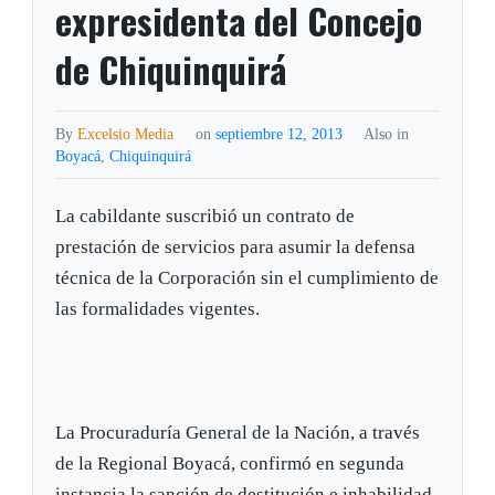
expresidenta del Concejo
de Chiquinquirá
By
Excelsio Media
on
septiembre 12, 2013
Also in
Boyacá
,
Chiquinquirá
La cabildante suscribió un contrato de
prestación de servicios para asumir la defensa
técnica de la Corporación sin el cumplimiento de
las formalidades vigentes.
La Procuraduría General de la Nación, a través
de la Regional Boyacá, confirmó en segunda
instancia la sanción de destitución e inhabilidad