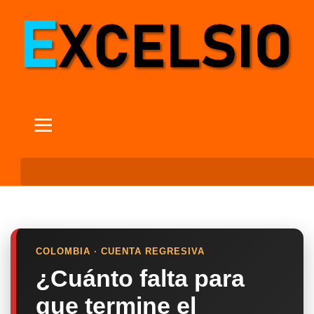
COLOMBIA · CUENTA REGRESIVA
¿Cuánto falta para
que termine el