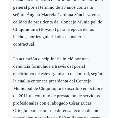
general por el término de 13 años contra la
señora Ángela Marcela Cardona Sánchez, en su
calidad de presidenta del Concejo Municipal de
Chiquinquirá (Boyacá) para la época de los
hechos, por irregularidades en materia
contractual.
La actuación disciplinaria inició por una
denuncia formulada a través del portal
electrónico de este organismo de control, según
la cual la entonces presidenta del Concejo
Municipal de Chiquinquirá suscribió en octubre
de 2011 un contrato de prestación de servicios
profesionales con el abogado César Lucas
Ortegón para asumir la defensa técnica de unos
concejales, por valor de $10 millones de pesos,