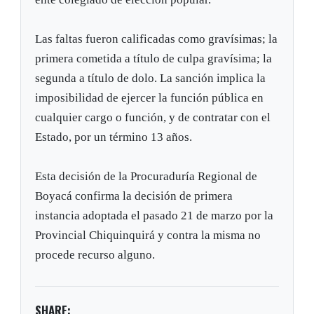
Las faltas fueron calificadas como gravísimas; la
primera cometida a título de culpa gravísima; la
segunda a título de dolo. La sanción implica la
imposibilidad de ejercer la función pública en
cualquier cargo o función, y de contratar con el
Estado, por un término 13 años.
Esta decisión de la Procuraduría Regional de
Boyacá confirma la decisión de primera
instancia adoptada el pasado 21 de marzo por la
Provincial Chiquinquirá y contra la misma no
procede recurso alguno.
SHARE: