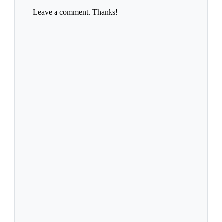
Leave a comment. Thanks!