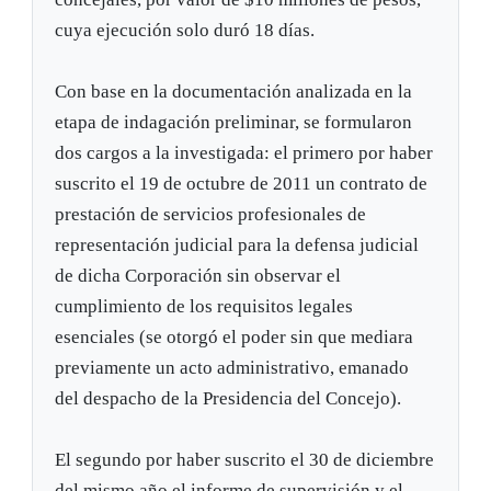
cuya ejecución solo duró 18 días.
Con base en la documentación analizada en la
etapa de indagación preliminar, se formularon
dos cargos a la investigada: el primero por haber
suscrito el 19 de octubre de 2011 un contrato de
prestación de servicios profesionales de
representación judicial para la defensa judicial
de dicha Corporación sin observar el
cumplimiento de los requisitos legales
esenciales (se otorgó el poder sin que mediara
previamente un acto administrativo, emanado
del despacho de la Presidencia del Concejo).
El segundo por haber suscrito el 30 de diciembre
del mismo año el informe de supervisión y el