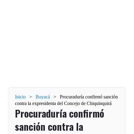
Inicio
>
Boyacá
>
Procuraduría confirmó sanción
contra la expresidenta del Concejo de Chiquinquirá
Procuraduría confirmó
sanción contra la