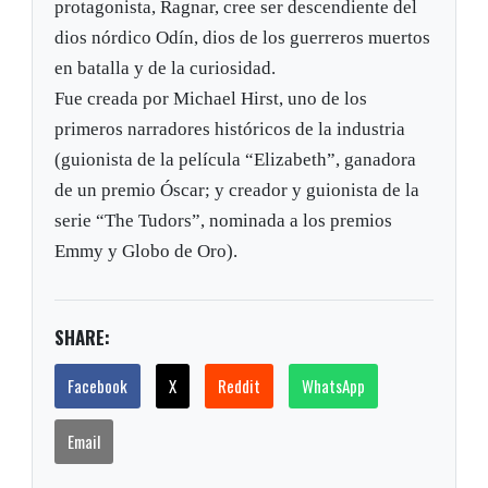
protagonista, Ragnar, cree ser descendiente del
dios nórdico Odín, dios de los guerreros muertos
en batalla y de la curiosidad.
Fue creada por Michael Hirst, uno de los
primeros narradores históricos de la industria
(guionista de la película “Elizabeth”, ganadora
de un premio Óscar; y creador y guionista de la
serie “The Tudors”, nominada a los premios
Emmy y Globo de Oro).
SHARE:
Facebook
X
Reddit
WhatsApp
Email