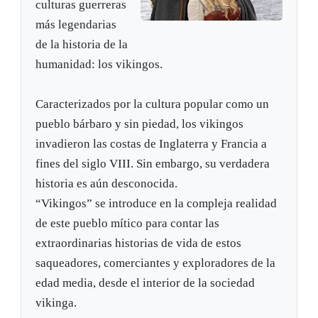
culturas guerreras
más legendarias
de la historia de la
humanidad: los vikingos.
Caracterizados por la cultura popular como un
pueblo bárbaro y sin piedad, los vikingos
invadieron las costas de Inglaterra y Francia a
fines del siglo VIII. Sin embargo, su verdadera
historia es aún desconocida.
“Vikingos” se introduce en la compleja realidad
de este pueblo mítico para contar las
extraordinarias historias de vida de estos
saqueadores, comerciantes y exploradores de la
edad media, desde el interior de la sociedad
vikinga.