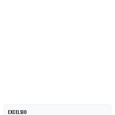
EXCELSIO