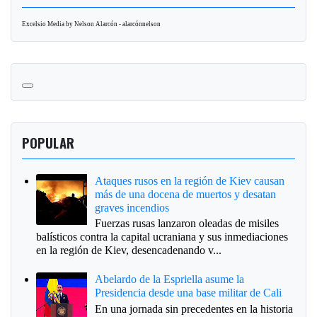
Excelsio Media by Nelson Alarcón - alarcónnelson
POPULAR
Ataques rusos en la región de Kiev causan
más de una docena de muertos y desatan
graves incendios
Fuerzas rusas lanzaron oleadas de misiles
balísticos contra la capital ucraniana y sus inmediaciones
en la región de Kiev, desencadenando v...
Abelardo de la Espriella asume la
Presidencia desde una base militar de Cali
En una jornada sin precedentes en la historia