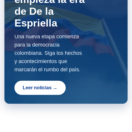
de De la
Espriella
Una nueva etapa comienza
para la democracia
colombiana. Siga los hechos
y acontecimientos que
marcarán el rumbo del país.
Leer noticias →