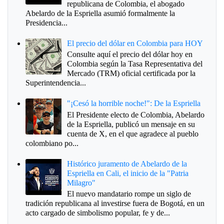
republicana de Colombia, el abogado
Abelardo de la Espriella asumió formalmente la
Presidencia...
El precio del dólar en Colombia para HOY
Consulte aquí el precio del dólar hoy en
Colombia según la Tasa Representativa del
Mercado (TRM) oficial certificada por la
Superintendencia...
"¡Cesó la horrible noche!": De la Espriella
El Presidente electo de Colombia, Abelardo
de la Espriella, publicó un mensaje en su
cuenta de X, en el que agradece al pueblo
colombiano po...
Histórico juramento de Abelardo de la
Espriella en Cali, el inicio de la "Patria
Milagro"
El nuevo mandatario rompe un siglo de
tradición republicana al investirse fuera de Bogotá, en un
acto cargado de simbolismo popular, fe y de...