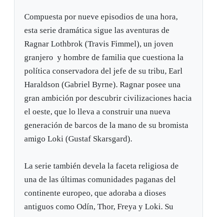
Compuesta por nueve episodios de una hora,
esta serie dramática sigue las aventuras de
Ragnar Lothbrok (Travis Fimmel), un joven
granjero y hombre de familia que cuestiona la
política conservadora del jefe de su tribu, Earl
Haraldson (Gabriel Byrne). Ragnar posee una
gran ambición por descubrir civilizaciones hacia
el oeste, que lo lleva a construir una nueva
generación de barcos de la mano de su bromista
amigo Loki (Gustaf Skarsgard).
La serie también devela la faceta religiosa de
una de las últimas comunidades paganas del
continente europeo, que adoraba a dioses
antiguos como Odín, Thor, Freya y Loki. Su