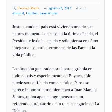
By
Excelsio Media
on
agosto 23, 2013
Also in
editorial
,
Opinión
,
paronacional
Justo cuando el país está viviendo uno de sus
peores momentos de caos en la última década, el
Presidente le da la espada y sólo piensa en cómo
integrar a los narco terroristas de las Farc en la
vida pública.
La situación generada por el paro agrícola en
todo el país y especialmente en Boyacá, sólo
puede ser calificada como caótica. Pero eso
parece importarle más bien poco a Juan Manuel
Santos, quien apenas logra pensar en un
referendo aprobatorio de lo que se negocia en La
Habana.