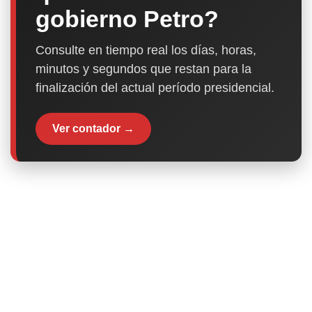
gobierno Petro?
Consulte en tiempo real los días, horas,
minutos y segundos que restan para la
finalización del actual período presidencial.
Ver contador →