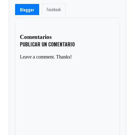
Facebook
Blogger
Comentarios
PUBLICAR UN COMENTARIO
Leave a comment. Thanks!