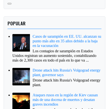
POPULAR
Casos de sarampión en EE. UU. alcanzan su
punto más alto en 35 años debido a la baja
en la vacunación
Los contagios de sarampión en Estados
Unidos registran un aumento sostenido, contabilizando
más de 2,300 casos en todo el país en lo que va ...
Drone attack hits Russia's Volgograd energy
plant, governor says
Drone attack hits Russia's Volgograd energy
plant.
Ataques rusos en la región de Kiev causan
más de una docena de muertos y desatan
graves incendios