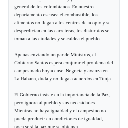
general de los colombianos. En nuestro
departamento escasea el combustible, los
alimentos no llegan a los centros de acopio y se
desperdician en las carreteras, los disturbios se
toman a las ciudades y se caldea el pueblo.
Apenas enviando un par de Ministros, el
Gobierno Santos espera conjurar el problema del
campesinado boyacense. Negocia y avanza en
La Habana, duda y no llega a acuerdos en Tunja.
El Gobierno insiste en la importancia de la Paz,
pero ignora al pueblo y sus necesidades.
Mientras no haya igualdad y el campesino no
pueda producir en condiciones de igualdad,
poca será la paz que se obtenga.