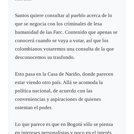
Santos quiere consultar al pueblo acerca de lo
que se negocia con los criminales de lesa
humanidad de las Farc. Contenido que apenas se
conocerá cuando se vaya a votar, así que los
colombianos votaremos una consulta de la que
desconocemos su trasfondo.
Esto pasa en la Casa de Nariño, donde parecen
estar viendo otro país. Allá se acomoda la
política nacional, de acuerdo con las
conveniencias y aspiraciones de quienes
ostentan el poder.
Lo que parece es que en Bogotá sólo se piensa
en intereses personalistas y poco en el interés