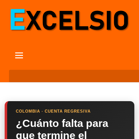
COLOMBIA · CUENTA REGRESIVA
¿Cuánto falta para
que termine el