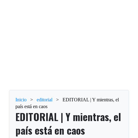
Inicio
>
editorial
>
EDITORIAL | Y mientras, el
país está en caos
EDITORIAL | Y mientras, el
país está en caos