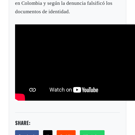
en Colombia y según la denuncia falsificó los
documentos de identidad.
SHARE: