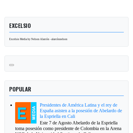
EXCELSIO
Excelsio Media by Nelson Alarcón - alarcónnelson
POPULAR
Presidentes de América Latina y el rey de
España asisten a la posesión de Abelardo de
la Espriella en Cali
Este 7 de Agosto Abelardo de la Espriella
toma posesión como presidente de Colombia en la Arena