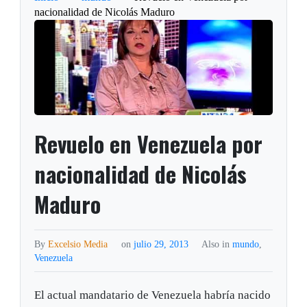
nacionalidad de Nicolás Maduro
Revuelo en Venezuela por
nacionalidad de Nicolás
Maduro
By
Excelsio Media
on
julio 29, 2013
Also in
mundo
,
Venezuela
El actual mandatario de Venezuela habría nacido