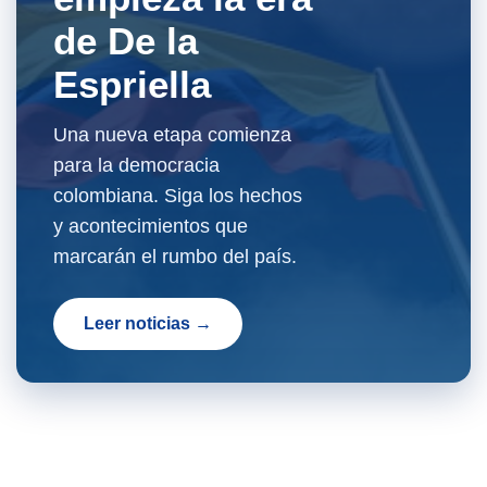
de De la
Espriella
Una nueva etapa comienza
para la democracia
colombiana. Siga los hechos
y acontecimientos que
marcarán el rumbo del país.
Leer noticias →