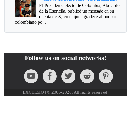
El Presidente electo de Colombia, Abelardo
de la Espriella, publicó un mensaje en su
cuenta de X, en el que agradece al pueblo
colombiano po...
Follow us on social networks!
EXCELSIO | © 2005-2026. All rights reserved.