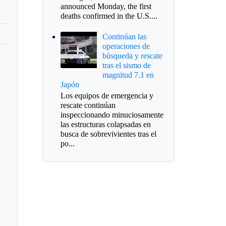
announced Monday, the first
deaths confirmed in the U.S....
Continúan las
operaciones de
búsqueda y rescate
tras el sismo de
magnitud 7.1 en
Japón
Los equipos de emergencia y
rescate continúan
inspeccionando minuciosamente
las estructuras colapsadas en
busca de sobrevivientes tras el
po...