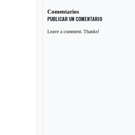
Comentarios
PUBLICAR UN COMENTARIO
Leave a comment. Thanks!