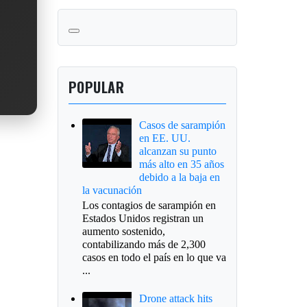
POPULAR
Casos de sarampión
en EE. UU.
alcanzan su punto
más alto en 35 años
debido a la baja en
la vacunación
Los contagios de sarampión en
Estados Unidos registran un
aumento sostenido,
contabilizando más de 2,300
casos en todo el país en lo que va
...
Drone attack hits