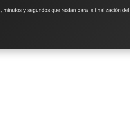
, minutos y segundos que restan para la finalización del