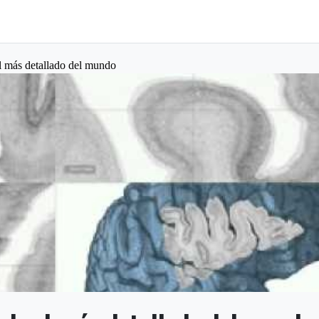
al más detallado del mundo