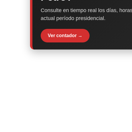
Consulte en tiempo real los días, horas
actual período presidencial.
Ver contador →