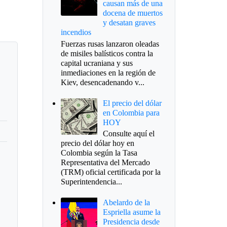
causan más de una
docena de muertos
y desatan graves
incendios
Fuerzas rusas lanzaron oleadas
de misiles balísticos contra la
capital ucraniana y sus
inmediaciones en la región de
Kiev, desencadenando v...
El precio del dólar
en Colombia para
HOY
Consulte aquí el
precio del dólar hoy en
Colombia según la Tasa
Representativa del Mercado
(TRM) oficial certificada por la
Superintendencia...
Abelardo de la
Espriella asume la
Presidencia desde