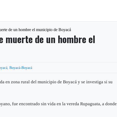
muerte de un hombre el municipio de Boyacá
de muerte de un hombre el
oyacá
,
Boyacá-Boyacá
da en zona rural del municipio de Boyacá y se investiga si su
oyano, fue encontrado sin vida en la vereda Rupaguata, a donde