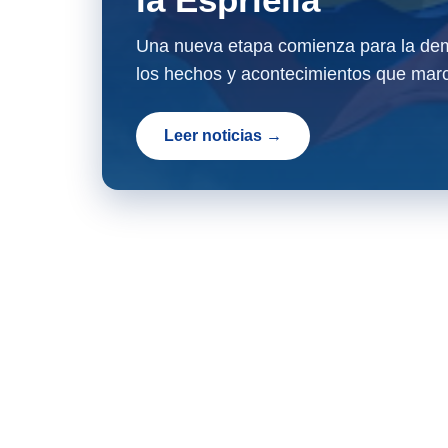
Una nueva etapa comienza para la dem
los hechos y acontecimientos que marc
Leer noticias →