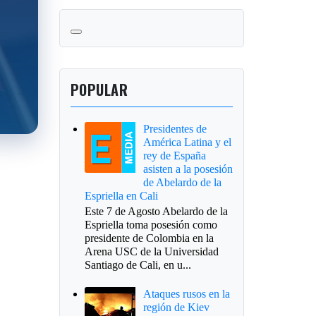
POPULAR
Presidentes de
América Latina y el
rey de España
asisten a la posesión
de Abelardo de la
Espriella en Cali
Este 7 de Agosto Abelardo de la
Espriella toma posesión como
presidente de Colombia en la
Arena USC de la Universidad
Santiago de Cali, en u...
Ataques rusos en la
región de Kiev