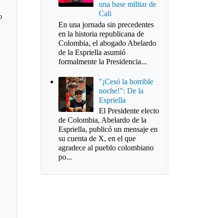
una base militar de
Cali
o
En una jornada sin precedentes
en la historia republicana de
Colombia, el abogado Abelardo
de la Espriella asumió
formalmente la Presidencia...
"¡Cesó la horrible
noche!": De la
Espriella
El Presidente electo
de Colombia, Abelardo de la
Espriella, publicó un mensaje en
su cuenta de X, en el que
agradece al pueblo colombiano
po...