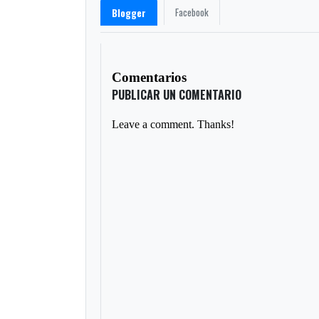
Facebook
Blogger
Comentarios
PUBLICAR UN COMENTARIO
Leave a comment. Thanks!