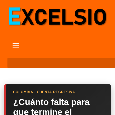
COLOMBIA · CUENTA REGRESIVA
¿Cuánto falta para
que termine el