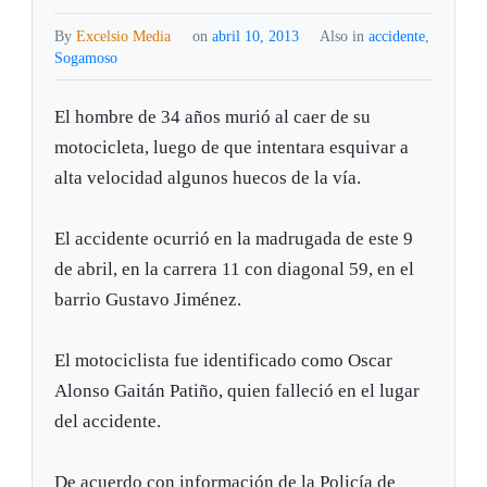
By
Excelsio Media
on
abril 10, 2013
Also in
accidente
,
Sogamoso
El hombre de 34 años murió al caer de su
motocicleta, luego de que intentara esquivar a
alta velocidad algunos huecos de la vía.
El accidente ocurrió en la madrugada de este 9
de abril, en la carrera 11 con diagonal 59, en el
barrio Gustavo Jiménez.
El motociclista fue identificado como Oscar
Alonso Gaitán Patiño, quien falleció en el lugar
del accidente.
De acuerdo con información de la Policía de