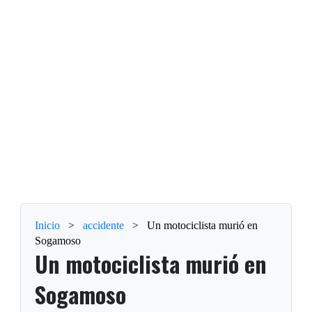
Inicio
>
accidente
>
Un motociclista murió en
Sogamoso
Un motociclista murió en
Sogamoso