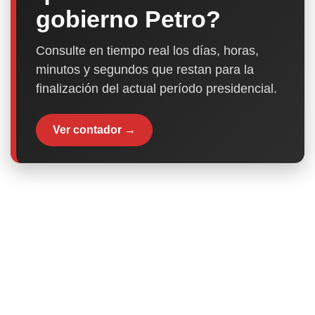
gobierno Petro?
Consulte en tiempo real los días, horas,
minutos y segundos que restan para la
finalización del actual período presidencial.
Ver contador →