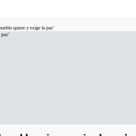
pueblo quiere y exige la paz’