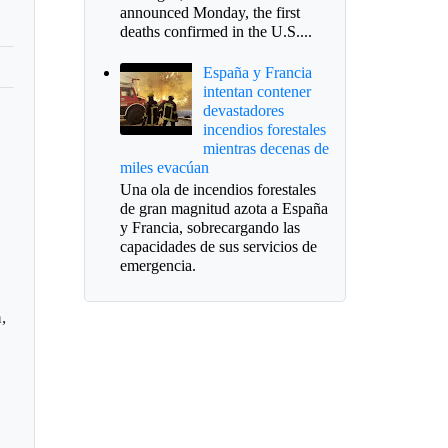
announced Monday, the first
deaths confirmed in the U.S....
España y Francia
intentan contener
devastadores
incendios forestales
mientras decenas de
miles evacúan
Una ola de incendios forestales
de gran magnitud azota a España
y Francia, sobrecargando las
capacidades de sus servicios de
emergencia.
,