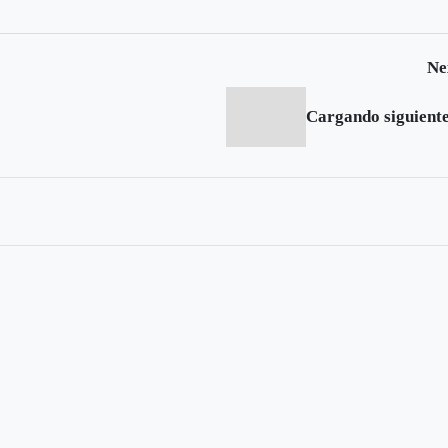
Ne
Cargando siguiente.