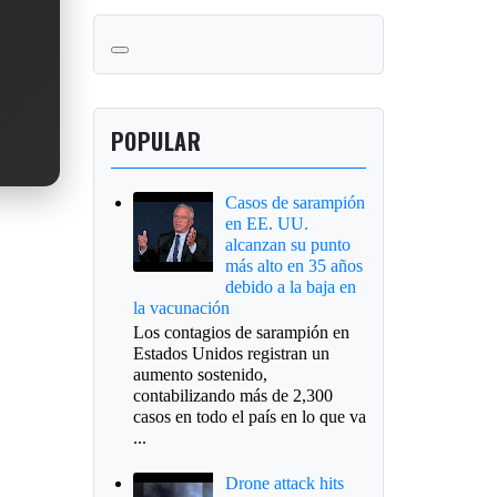
POPULAR
Casos de sarampión
en EE. UU.
alcanzan su punto
más alto en 35 años
debido a la baja en
la vacunación
Los contagios de sarampión en
Estados Unidos registran un
aumento sostenido,
contabilizando más de 2,300
casos en todo el país en lo que va
...
Drone attack hits