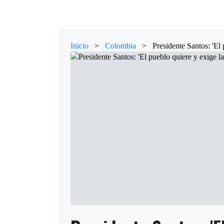
Inicio
>
Colombia
>
Presidente Santos: 'El 