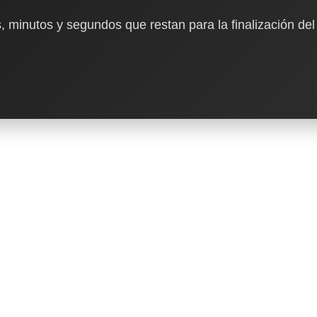
, minutos y segundos que restan para la finalización del