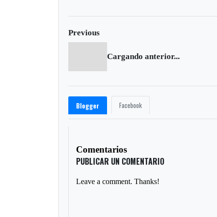
Previous
Cargando anterior...
Facebook
Blogger
Comentarios
PUBLICAR UN COMENTARIO
Leave a comment. Thanks!