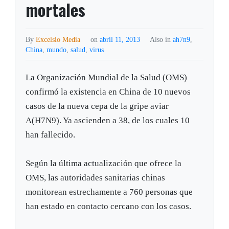
mortales
By
Excelsio Media
on
abril 11, 2013
Also in
ah7n9
,
China
,
mundo
,
salud
,
virus
La Organización Mundial de la Salud (OMS)
confirmó la existencia en China de 10 nuevos
casos de la nueva cepa de la gripe aviar
A(H7N9). Ya ascienden a 38, de los cuales 10
han fallecido.
Según la última actualización que ofrece la
OMS, las autoridades sanitarias chinas
monitorean estrechamente a 760 personas que
han estado en contacto cercano con los casos.