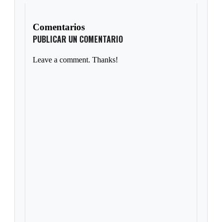
Comentarios
PUBLICAR UN COMENTARIO
Leave a comment. Thanks!