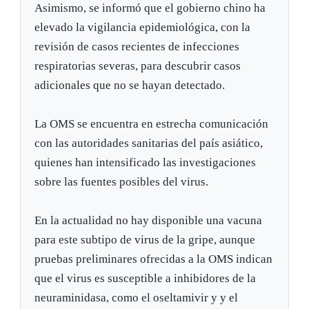
Asimismo, se informó que el gobierno chino ha
elevado la vigilancia epidemiológica, con la
revisión de casos recientes de infecciones
respiratorias severas, para descubrir casos
adicionales que no se hayan detectado.
La OMS se encuentra en estrecha comunicación
con las autoridades sanitarias del país asiático,
quienes han intensificado las investigaciones
sobre las fuentes posibles del virus.
En la actualidad no hay disponible una vacuna
para este subtipo de virus de la gripe, aunque
pruebas preliminares ofrecidas a la OMS indican
que el virus es susceptible a inhibidores de la
neuraminidasa, como el oseltamivir y y el