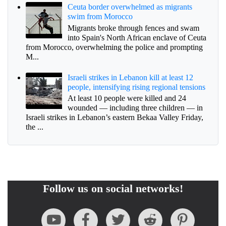
Ceuta border overwhelmed as migrants
swim from Morocco
Migrants broke through fences and swam
into Spain's North African enclave of Ceuta
from Morocco, overwhelming the police and prompting
M...
Israeli strikes in Lebanon kill at least 12
people, intensifying rising regional tensions
At least 10 people were killed and 24
wounded — including three children — in
Israeli strikes in Lebanon’s eastern Bekaa Valley Friday,
the ...
Follow us on social networks!