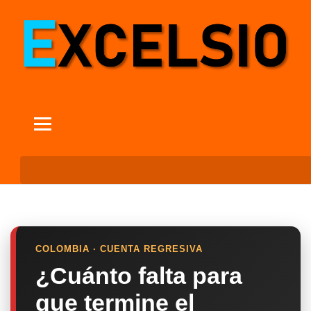
COLOMBIA · CUENTA REGRESIVA
¿Cuánto falta para
que termine el