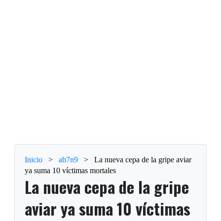
Inicio
>
ah7n9
>
La nueva cepa de la gripe aviar
ya suma 10 víctimas mortales
La nueva cepa de la gripe
aviar ya suma 10 víctimas