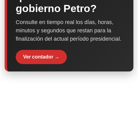
gobierno Petro?
Consulte en tiempo real los días, horas,
minutos y segundos que restan para la
finalización del actual período presidencial.
Ver contador →