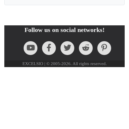
Follow us on social networks!
EXCELSIO | © 2005-2026. All rights reserved.