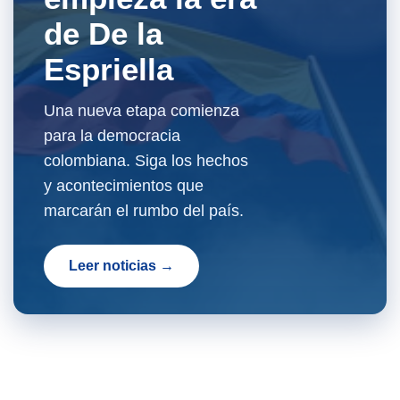
de De la
Espriella
Una nueva etapa comienza
para la democracia
colombiana. Siga los hechos
y acontecimientos que
marcarán el rumbo del país.
Leer noticias →