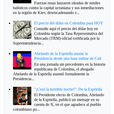
Fuerzas rusas lanzaron oleadas de misiles
balísticos contra la capital ucraniana y sus inmediaciones
en la región de Kiev, desencadenando v...
El precio del dólar en Colombia para HOY
Consulte aquí el precio del dólar hoy en
Colombia según la Tasa Representativa del
Mercado (TRM) oficial certificada por la
Superintendencia...
Abelardo de la Espriella asume la
Presidencia desde una base militar de Cali
En una jornada sin precedentes en la historia
republicana de Colombia, el abogado
Abelardo de la Espriella asumió formalmente la
Presidencia...
"¡Cesó la horrible noche!": De la Espriella
El Presidente electo de Colombia, Abelardo
de la Espriella, publicó un mensaje en su
cuenta de X, en el que agradece al pueblo
colombiano po...