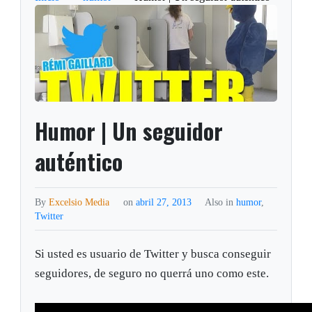
Humor | Un seguidor
auténtico
By
Excelsio Media
on
abril 27, 2013
Also in
humor
,
Twitter
Si usted es usuario de Twitter y busca conseguir
seguidores, de seguro no querrá uno como este.