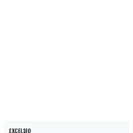
EXCELSIO