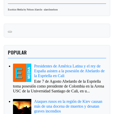
Excelsio Media by Nelson Alarcón - alarcónnelson
POPULAR
Presidentes de América Latina y el rey de
España asisten a la posesión de Abelardo de
la Espriella en Cali
Este 7 de Agosto Abelardo de la Espriella
toma posesión como presidente de Colombia en la Arena
USC de la Universidad Santiago de Cali, en u...
Ataques rusos en la región de Kiev causan
más de una docena de muertos y desatan
graves incendios