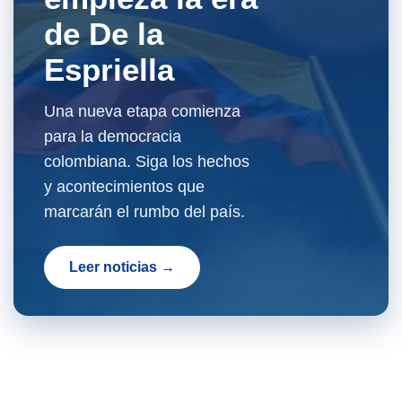
de De la
Espriella
Una nueva etapa comienza
para la democracia
colombiana. Siga los hechos
y acontecimientos que
marcarán el rumbo del país.
Leer noticias →