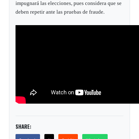
impugnará las elecciones, pues considera que se
deben repetir ante las pruebas de fraude.
SHARE: