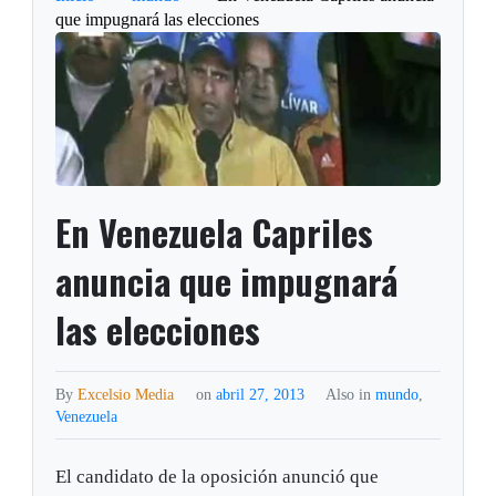
que impugnará las elecciones
En Venezuela Capriles
anuncia que impugnará
las elecciones
By
Excelsio Media
on
abril 27, 2013
Also in
mundo
,
Venezuela
El candidato de la oposición anunció que