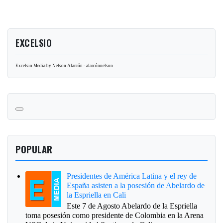
EXCELSIO
Excelsio Media by Nelson Alarcón - alarcónnelson
POPULAR
Presidentes de América Latina y el rey de
España asisten a la posesión de Abelardo de
la Espriella en Cali
Este 7 de Agosto Abelardo de la Espriella
toma posesión como presidente de Colombia en la Arena