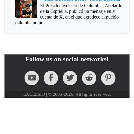
El Presidente electo de Colombia, Abelardo
de la Espriella, publicó un mensaje en su
cuenta de X, en el que agradece al pueblo
colombiano po...
Follow us on social networks!
EXCELSIO | © 2005-2026. All rights reserved.