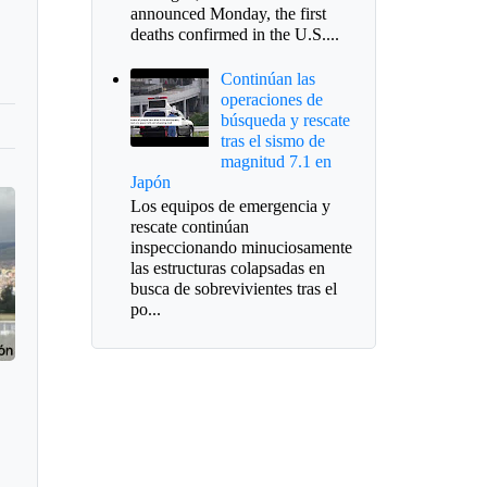
announced Monday, the first
deaths confirmed in the U.S....
Continúan las
operaciones de
búsqueda y rescate
tras el sismo de
magnitud 7.1 en
Japón
Los equipos de emergencia y
rescate continúan
inspeccionando minuciosamente
las estructuras colapsadas en
busca de sobrevivientes tras el
po...