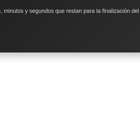
, minutos y segundos que restan para la finalización del