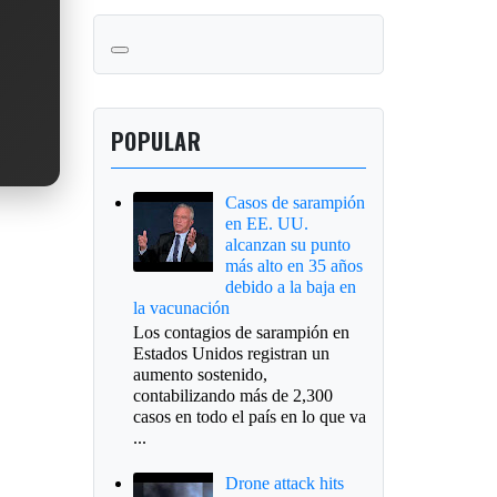
POPULAR
Casos de sarampión
en EE. UU.
alcanzan su punto
más alto en 35 años
debido a la baja en
la vacunación
Los contagios de sarampión en
Estados Unidos registran un
aumento sostenido,
contabilizando más de 2,300
casos en todo el país en lo que va
...
Drone attack hits