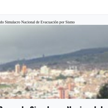
undo Simulacro Nacional de Evacuación por Sismo