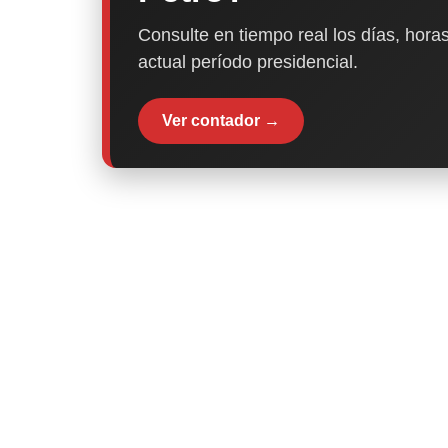
Consulte en tiempo real los días, horas
actual período presidencial.
Ver contador →