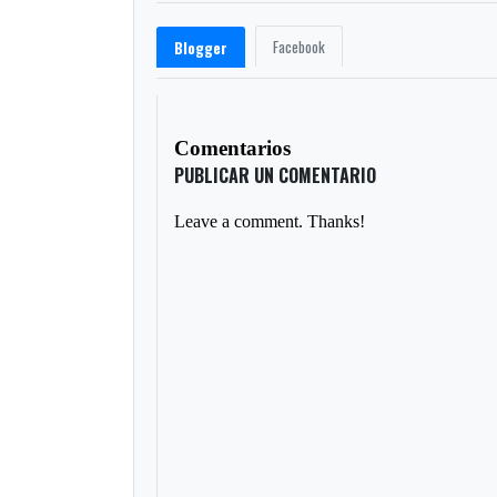
Facebook
Blogger
Comentarios
PUBLICAR UN COMENTARIO
Leave a comment. Thanks!