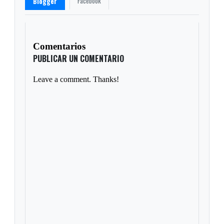
Facebook
Blogger
Comentarios
PUBLICAR UN COMENTARIO
Leave a comment. Thanks!