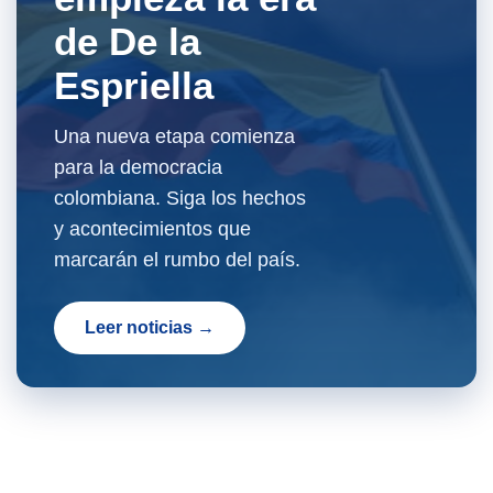
de De la
Espriella
Una nueva etapa comienza
para la democracia
colombiana. Siga los hechos
y acontecimientos que
marcarán el rumbo del país.
Leer noticias →