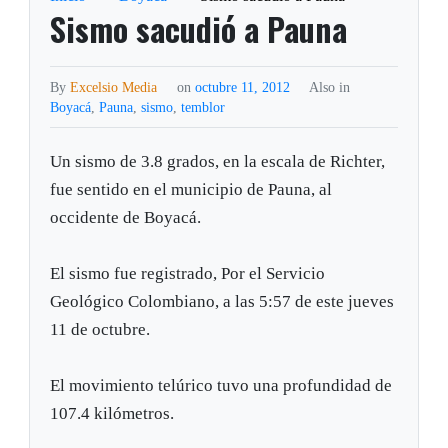
Sismo sacudió a Pauna
By
Excelsio Media
on
octubre 11, 2012
Also in
Boyacá
,
Pauna
,
sismo
,
temblor
Un sismo de 3.8 grados, en la escala de Richter,
fue sentido en el municipio de Pauna, al
occidente de Boyacá.
El sismo fue registrado, Por el Servicio
Geológico Colombiano, a las 5:57 de este jueves
11 de octubre.
El movimiento telúrico tuvo una profundidad de
107.4 kilómetros.