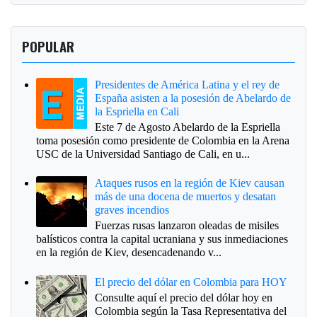
POPULAR
Presidentes de América Latina y el rey de
España asisten a la posesión de Abelardo de
la Espriella en Cali
Este 7 de Agosto Abelardo de la Espriella
toma posesión como presidente de Colombia en la Arena
USC de la Universidad Santiago de Cali, en u...
Ataques rusos en la región de Kiev causan
más de una docena de muertos y desatan
graves incendios
Fuerzas rusas lanzaron oleadas de misiles
balísticos contra la capital ucraniana y sus inmediaciones
en la región de Kiev, desencadenando v...
El precio del dólar en Colombia para HOY
Consulte aquí el precio del dólar hoy en
Colombia según la Tasa Representativa del