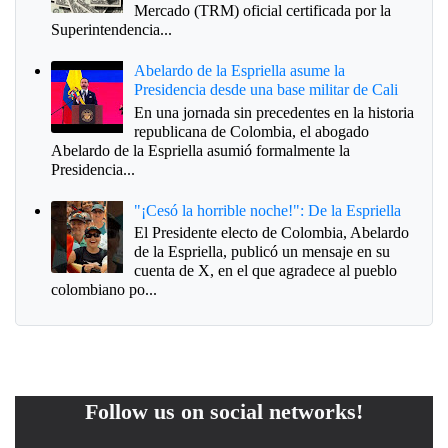
Mercado (TRM) oficial certificada por la
Superintendencia...
Abelardo de la Espriella asume la
Presidencia desde una base militar de Cali
En una jornada sin precedentes en la historia
republicana de Colombia, el abogado
Abelardo de la Espriella asumió formalmente la
Presidencia...
"¡Cesó la horrible noche!": De la Espriella
El Presidente electo de Colombia, Abelardo
de la Espriella, publicó un mensaje en su
cuenta de X, en el que agradece al pueblo
colombiano po...
Follow us on social networks!