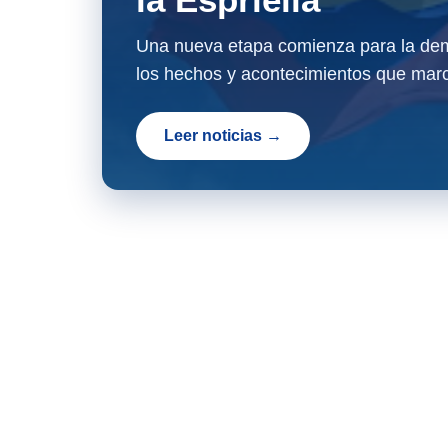
Una nueva etapa comienza para la dem
los hechos y acontecimientos que marc
Leer noticias →