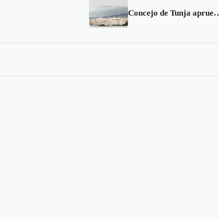
Concejo de Tunja aprueba recursos por 