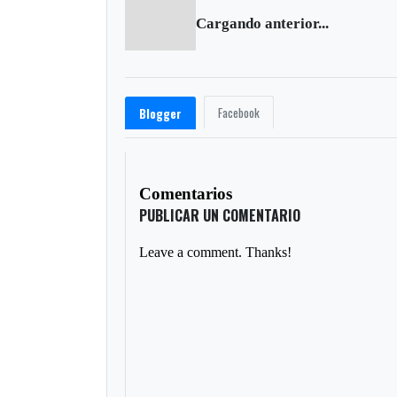
Cargando anterior...
Facebook
Blogger
Comentarios
PUBLICAR UN COMENTARIO
Leave a comment. Thanks!