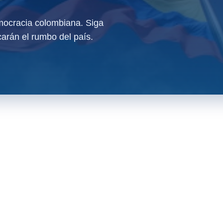
ocracia colombiana. Siga
arán el rumbo del país.