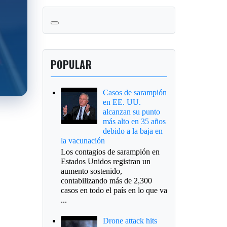
POPULAR
Casos de sarampión
en EE. UU.
alcanzan su punto
más alto en 35 años
debido a la baja en
la vacunación
Los contagios de sarampión en
Estados Unidos registran un
aumento sostenido,
contabilizando más de 2,300
casos en todo el país en lo que va
...
Drone attack hits