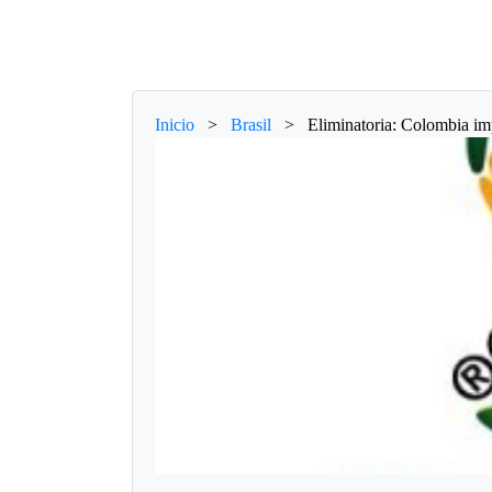
Inicio
>
Brasil
>
Eliminatoria: Colombia im