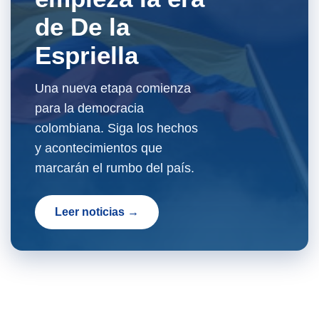
de De la
Espriella
Una nueva etapa comienza
para la democracia
colombiana. Siga los hechos
y acontecimientos que
marcarán el rumbo del país.
Leer noticias →