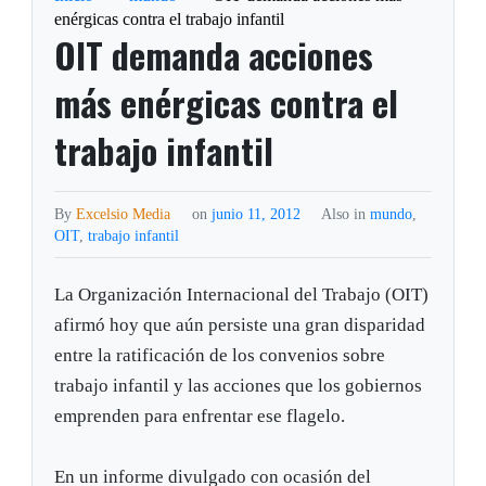
enérgicas contra el trabajo infantil
OIT demanda acciones
más enérgicas contra el
trabajo infantil
By
Excelsio Media
on
junio 11, 2012
Also in
mundo
,
OIT
,
trabajo infantil
La Organización Internacional del Trabajo (OIT)
afirmó hoy que aún persiste una gran disparidad
entre la ratificación de los convenios sobre
trabajo infantil y las acciones que los gobiernos
emprenden para enfrentar ese flagelo.
En un informe divulgado con ocasión del