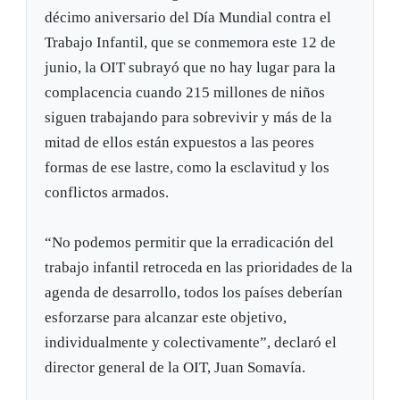
décimo aniversario del Día Mundial contra el
Trabajo Infantil, que se conmemora este 12 de
junio, la OIT subrayó que no hay lugar para la
complacencia cuando 215 millones de niños
siguen trabajando para sobrevivir y más de la
mitad de ellos están expuestos a las peores
formas de ese lastre, como la esclavitud y los
conflictos armados.
“No podemos permitir que la erradicación del
trabajo infantil retroceda en las prioridades de la
agenda de desarrollo, todos los países deberían
esforzarse para alcanzar este objetivo,
individualmente y colectivamente”, declaró el
director general de la OIT, Juan Somavía.