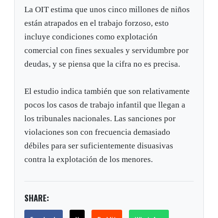
La OIT estima que unos cinco millones de niños
están atrapados en el trabajo forzoso, esto
incluye condiciones como explotación
comercial con fines sexuales y servidumbre por
deudas, y se piensa que la cifra no es precisa.
El estudio indica también que son relativamente
pocos los casos de trabajo infantil que llegan a
los tribunales nacionales. Las sanciones por
violaciones son con frecuencia demasiado
débiles para ser suficientemente disuasivas
contra la explotación de los menores.
SHARE: