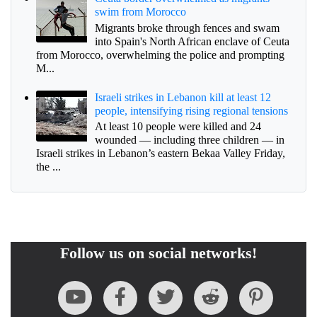
swim from Morocco
Migrants broke through fences and swam
into Spain's North African enclave of Ceuta
from Morocco, overwhelming the police and prompting
M...
Israeli strikes in Lebanon kill at least 12
people, intensifying rising regional tensions
At least 10 people were killed and 24
wounded — including three children — in
Israeli strikes in Lebanon’s eastern Bekaa Valley Friday,
the ...
Follow us on social networks!