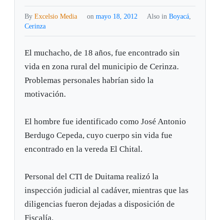
By
Excelsio Media
on
mayo 18, 2012
Also in
Boyacá
,
Cerinza
El muchacho, de 18 años, fue encontrado sin
vida en zona rural del municipio de Cerinza.
Problemas personales habrían sido la
motivación.
El hombre fue identificado como José Antonio
Berdugo Cepeda, cuyo cuerpo sin vida fue
encontrado en la vereda El Chital.
Personal del CTI de Duitama realizó la
inspección judicial al cadáver, mientras que las
diligencias fueron dejadas a disposición de
Fiscalía.