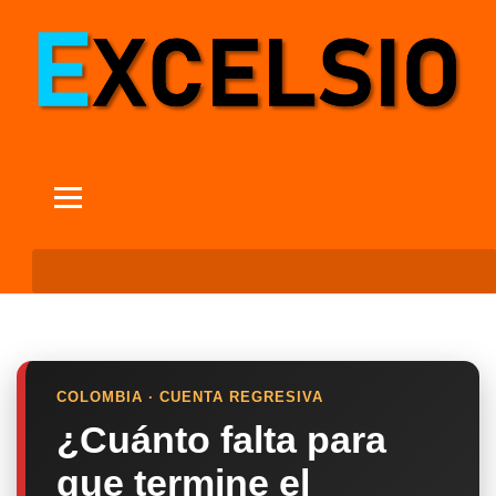
COLOMBIA · CUENTA REGRESIVA
¿Cuánto falta para
que termine el