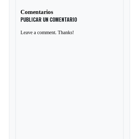
Comentarios
PUBLICAR UN COMENTARIO
Leave a comment. Thanks!