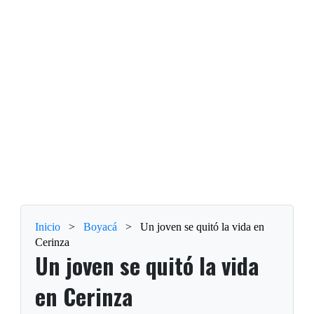
Inicio
>
Boyacá
>
Un joven se quitó la vida en
Cerinza
Un joven se quitó la vida
en Cerinza