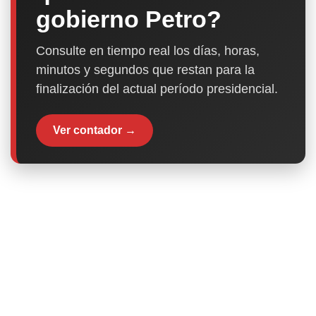
gobierno Petro?
Consulte en tiempo real los días, horas,
minutos y segundos que restan para la
finalización del actual período presidencial.
Ver contador →