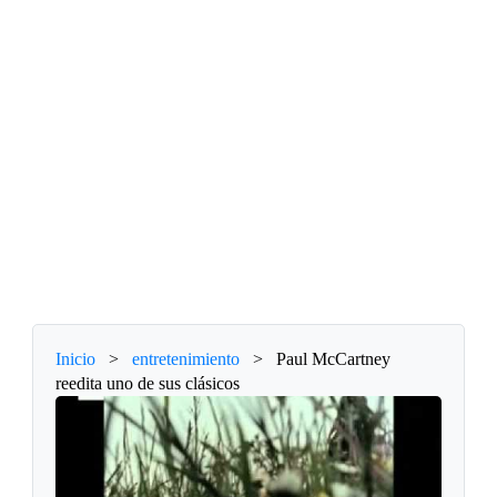
Inicio
>
entretenimiento
>
Paul McCartney
reedita uno de sus clásicos