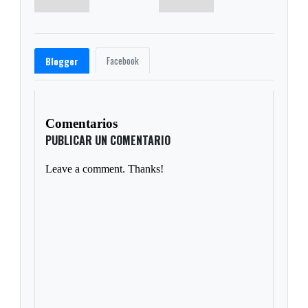
Facebook
Blogger
Comentarios
PUBLICAR UN COMENTARIO
Leave a comment. Thanks!