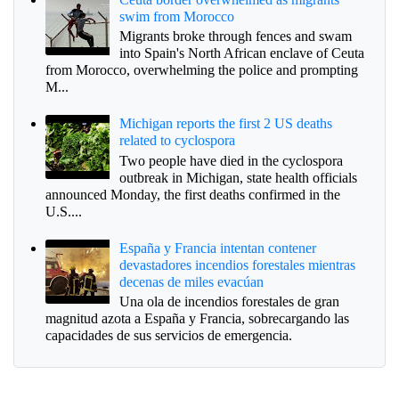
swim from Morocco
Migrants broke through fences and swam
into Spain's North African enclave of Ceuta
from Morocco, overwhelming the police and prompting
M...
Michigan reports the first 2 US deaths
related to cyclospora
Two people have died in the cyclospora
outbreak in Michigan, state health officials
announced Monday, the first deaths confirmed in the
U.S....
España y Francia intentan contener
devastadores incendios forestales mientras
decenas de miles evacúan
Una ola de incendios forestales de gran
magnitud azota a España y Francia, sobrecargando las
capacidades de sus servicios de emergencia.