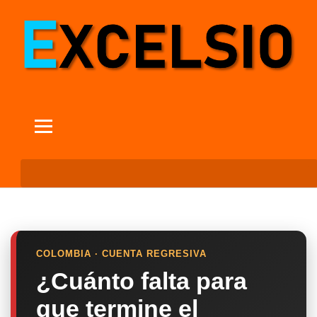
COLOMBIA · CUENTA REGRESIVA
¿Cuánto falta para
que termine el