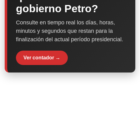
gobierno Petro?
Consulte en tiempo real los días, horas,
minutos y segundos que restan para la
finalización del actual período presidencial.
Ver contador →