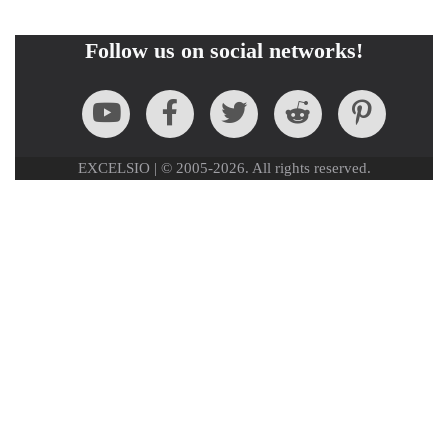
Follow us on social networks!
EXCELSIO | © 2005-2026. All rights reserved.