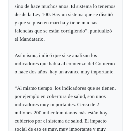
sino de hace muchos años. El sistema lo tenemos
desde la Ley 100. Hay un sistema que se diseñó
y que se puso en marcha y tiene muchas
falencias que se están corrigiendo”, puntualizó
el Mandatario.
Así mismo, indicó que si se analizan los
indicadores que había al comienzo del Gobierno
o hace dos años, hay un avance muy importante.
“Al mismo tiempo, los indicadores que se tienen,
por ejemplo en cobertura de salud, son unos
indicadores muy importantes. Cerca de 2
millones 200 mil colombianos más están hoy
cubiertos por el sistema de salud. El impacto
social de eso es muy, muy importante y muy