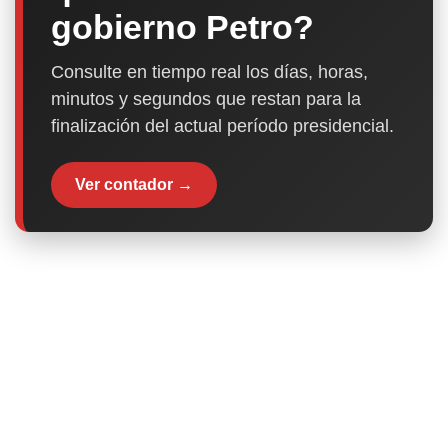
gobierno Petro?
Consulte en tiempo real los días, horas,
minutos y segundos que restan para la
finalización del actual período presidencial.
Ver contador →