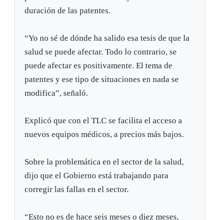
duración de las patentes.
“Yo no sé de dónde ha salido esa tesis de que la
salud se puede afectar. Todo lo contrario, se
puede afectar es positivamente. El tema de
patentes y ese tipo de situaciones en nada se
modifica”, señaló.
Explicó que con el TLC se facilita el acceso a
nuevos equipos médicos, a precios más bajos.
Sobre la problemática en el sector de la salud,
dijo que el Gobierno está trabajando para
corregir las fallas en el sector.
“Esto no es de hace seis meses o diez meses,