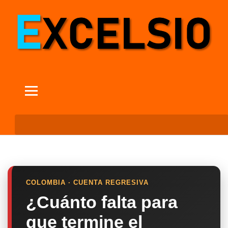
COLOMBIA · CUENTA REGRESIVA
¿Cuánto falta para
que termine el