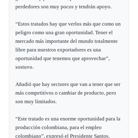
perdedores son muy pocos y tendrán apoyo.
“Estos tratados hay que verlos más que como un
peligro como una gran oportunidad. Tener el
mercado más importante del mundo totalmente
libre para nuestros exportadores es una
oportunidad que tenemos que aprovechar”,
sostuvo.
Añadió que hay sectores que van a tener que ser
más competitivos o cambiar de producto, pero
son muy limitados.
“Este tratado es una enorme oportunidad para la
producción colombiana, para el empleo
colombiano”, expresó el Presidente Santos.