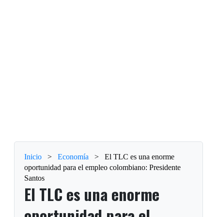
Inicio
>
Economía
>
El TLC es una enorme
oportunidad para el empleo colombiano: Presidente
Santos
El TLC es una enorme
oportunidad para el