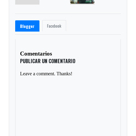
Facebook
Blogger
Comentarios
PUBLICAR UN COMENTARIO
Leave a comment. Thanks!