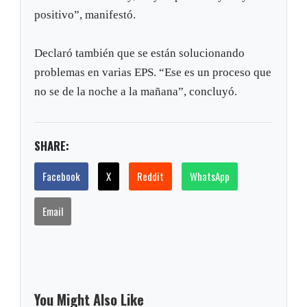
positivo”, manifestó.
Declaró también que se están solucionando
problemas en varias EPS. “Ese es un proceso que
no se de la noche a la mañana”, concluyó.
SHARE:
Facebook
X
Reddit
WhatsApp
Email
You Might Also Like