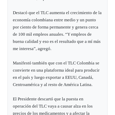
Destacó que el TLC aumenta el crecimiento de la
economía colombiana entre medio y un punto
por ciento de forma permanente y genera cerca
de 100 mil empleos anuales. “Y empleos de
buena calidad y eso es el resultado que a mí más
me interesa”, agregó.
Manifestó también que con el TLC Colombia se
convierte en una plataforma ideal para producir
en el país y luego exportar a EEUU, Canadá,
Centroamérica y al resto de América Latina.
El Presidente descartó que la puesta en
operación del TLC vaya a causar alza en los
precios de los medicamentos y a afectar la