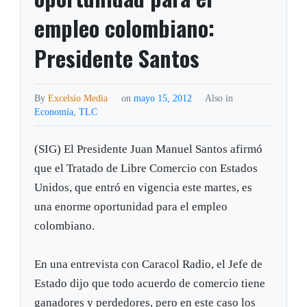
empleo colombiano:
Presidente Santos
By
Excelsio Media
on
mayo 15, 2012
Also in
Economía
,
TLC
(SIG) El Presidente Juan Manuel Santos afirmó
que el Tratado de Libre Comercio con Estados
Unidos, que entró en vigencia este martes, es
una enorme oportunidad para el empleo
colombiano.
En una entrevista con Caracol Radio, el Jefe de
Estado dijo que todo acuerdo de comercio tiene
ganadores y perdedores, pero en este caso los