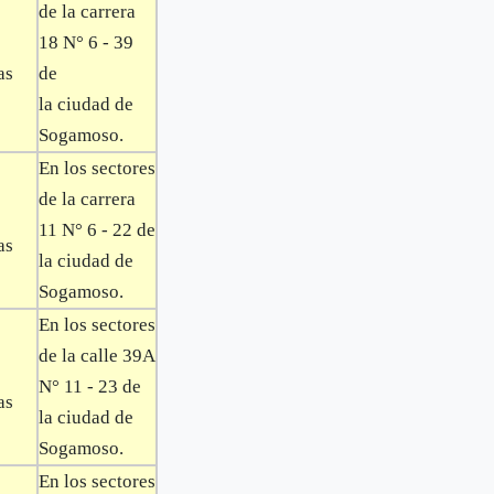
de la carrera
18 N° 6 - 39
as
de
la ciudad de
Sogamoso.
En los sectores
de la carrera
11 N° 6 - 22 de
as
la ciudad de
Sogamoso.
En los sectores
de la calle 39A
N° 11 - 23 de
as
la ciudad de
Sogamoso.
En los sectores