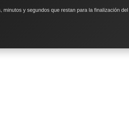
, minutos y segundos que restan para la finalización del