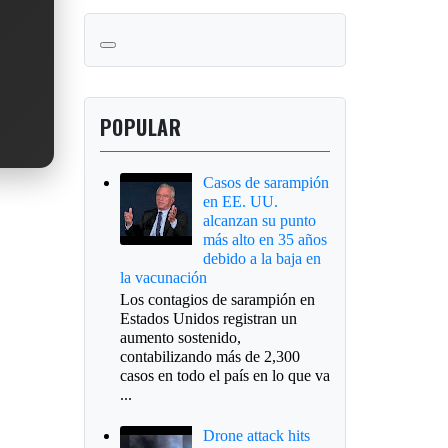
POPULAR
Casos de sarampión
en EE. UU.
alcanzan su punto
más alto en 35 años
debido a la baja en
la vacunación
Los contagios de sarampión en
Estados Unidos registran un
aumento sostenido,
contabilizando más de 2,300
casos en todo el país en lo que va
...
Drone attack hits