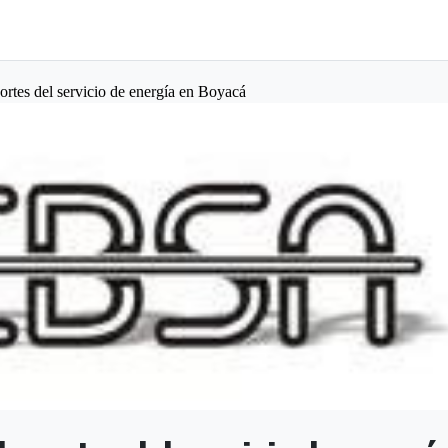
rtes del servicio de energía en Boyacá