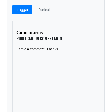
Facebook
Blogger
Comentarios
PUBLICAR UN COMENTARIO
Leave a comment. Thanks!