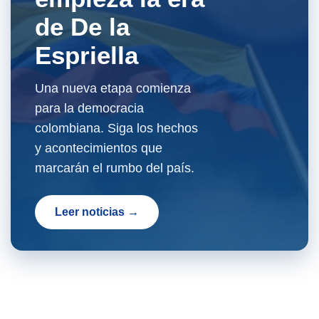
de De la
Espriella
Una nueva etapa comienza
para la democracia
colombiana. Siga los hechos
y acontecimientos que
marcarán el rumbo del país.
Leer noticias →