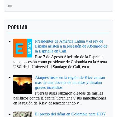
POPULAR
Presidentes de América Latina y el rey de
España asisten a la posesión de Abelardo de
la Espriella en Cali
Este 7 de Agosto Abelardo de la Espriella
toma posesión como presidente de Colombia en la Arena
USC de la Universidad Santiago de Cali, en u...
Ataques rusos en la región de Kiev causan
más de una docena de muertos y desatan
graves incendios
Fuerzas rusas lanzaron oleadas de misiles
balísticos contra la capital ucraniana y sus inmediaciones
en la región de Kiev, desencadenando v...
El precio del dólar en Colombia para HOY