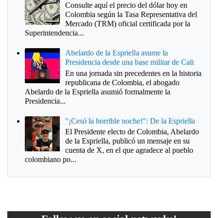
Consulte aquí el precio del dólar hoy en
Colombia según la Tasa Representativa del
Mercado (TRM) oficial certificada por la
Superintendencia...
Abelardo de la Espriella asume la
Presidencia desde una base militar de Cali
En una jornada sin precedentes en la historia
republicana de Colombia, el abogado
Abelardo de la Espriella asumió formalmente la
Presidencia...
"¡Cesó la horrible noche!": De la Espriella
El Presidente electo de Colombia, Abelardo
de la Espriella, publicó un mensaje en su
cuenta de X, en el que agradece al pueblo
colombiano po...