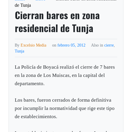
de Tunja
Cierran bares en zona
residencial de Tunja
By
Excelsio Media
on
febrero 05, 2012
Also in
cierre
,
Tunja
La Policía de Boyacá realizó el cierre de 7 bares
en la zona de Los Muiscas, en la capital del
departamento.
Los bares, fueron cerrados de forma definitiva
por incumplir la normatividad que rige este tipo
de establecimientos.