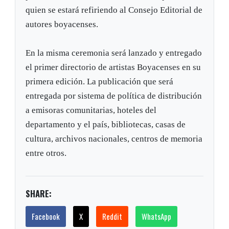
quien se estará refiriendo al Consejo Editorial de
autores boyacenses.
En la misma ceremonia será lanzado y entregado
el primer directorio de artistas Boyacenses en su
primera edición. La publicación que será
entregada por sistema de política de distribución
a emisoras comunitarias, hoteles del
departamento y el país, bibliotecas, casas de
cultura, archivos nacionales, centros de memoria
entre otros.
SHARE:
Facebook
X
Reddit
WhatsApp