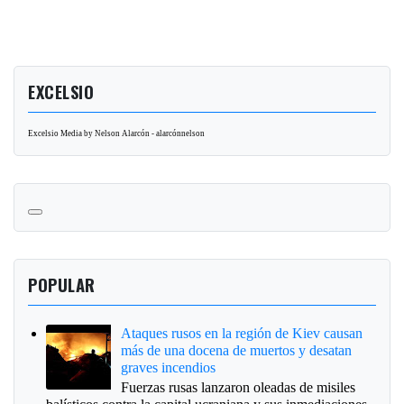
EXCELSIO
Excelsio Media by Nelson Alarcón - alarcónnelson
POPULAR
Ataques rusos en la región de Kiev causan
más de una docena de muertos y desatan
graves incendios
Fuerzas rusas lanzaron oleadas de misiles