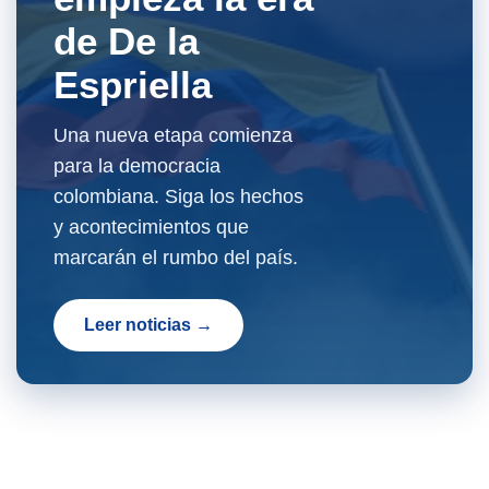
de De la
Espriella
Una nueva etapa comienza
para la democracia
colombiana. Siga los hechos
y acontecimientos que
marcarán el rumbo del país.
Leer noticias →