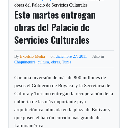
obras del Palacio de Servicios Culturales
Este martes entregan
obras del Palacio de
Servicios Culturales
By
Excelsio Media
on
diciembre 27, 2011
Also in
Chiquinquirá
,
cultura
,
obras
,
Tunja
Con una inversión de más de 800 millones de
pesos el Gobierno de Boyacá y la Secretaria de
Cultura y Turismo entregan la recuperación de la
cubierta de las más importante joya
arquitectónica ubicada en la plaza de Bolívar y
que posee el balcón corrido más grande de
Latinoamérica.