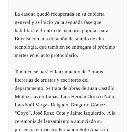
La casona quedó recuperada en su cubierta
general y se inicio ya la segunda fase que
habilitará el Centro de memoria popular para
Boyacá con una dotación de sonido de alta
tecnología, que también se entregara el próximo
martes en el acto protocolario.
También se hará el lanzamiento de 7 obras
literarias de artistas y escritores del
departamento. Se trata de obras de Juan Castillo
Múñoz, Javier Limas, Luis Hernán Orozco Niño,
Luis Saúl Vargas Delgado, Gregorio Gómez
“Goyo”, José Rozo Cuta y Jaime Izquierdo. A la
ceremonia de lanzamiento a anunciado su
presencia el maestro Fernando Soto Aparicio