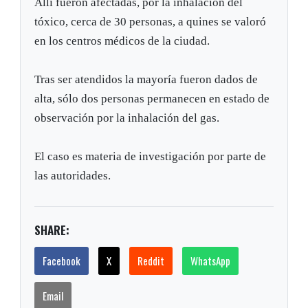
Allí fueron afectadas, por la inhalación del
tóxico, cerca de 30 personas, a quines se valoró
en los centros médicos de la ciudad.
Tras ser atendidos la mayoría fueron dados de
alta, sólo dos personas permanecen en estado de
observación por la inhalación del gas.
El caso es materia de investigación por parte de
las autoridades.
SHARE:
Facebook
X
Reddit
WhatsApp
Email