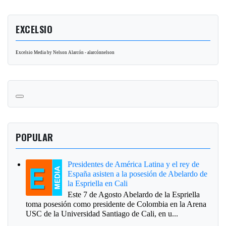
EXCELSIO
Excelsio Media by Nelson Alarcón - alarcónnelson
POPULAR
Presidentes de América Latina y el rey de
España asisten a la posesión de Abelardo de
la Espriella en Cali
Este 7 de Agosto Abelardo de la Espriella
toma posesión como presidente de Colombia en la Arena
USC de la Universidad Santiago de Cali, en u...