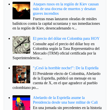
Ataques rusos en la región de Kiev causan
más de una docena de muertos y desatan
graves incendios
Fuerzas rusas lanzaron oleadas de misiles
balísticos contra la capital ucraniana y sus inmediaciones
en la región de Kiev, desencadenando v...
El precio del dólar en Colombia para HOY
Consulte aquí el precio del dólar hoy en
Colombia según la Tasa Representativa del
Mercado (TRM) oficial certificada por la
Superintendencia...
"¡Cesó la horrible noche!": De la Espriella
El Presidente electo de Colombia, Abelardo
de la Espriella, publicó un mensaje en su
cuenta de X, en el que agradece al pueblo
colombiano po...
Abelardo de la Espriella asume la
Presidencia desde una base militar de Cali
En una jornada sin precedentes en la historia