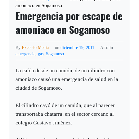
amoniaco en Sogamoso
Emergencia por escape de
amoniaco en Sogamoso
By
Excelsio Media
on
diciembre 19, 2011
Also in
emergencia
,
gas
,
Sogamoso
La caída desde un camión, de un cilindro con
amoniaco causó una emergencia de salud en la
ciudad de Sogamoso.
El cilindro cayó de un camión, que al parecer
transportaba chatarra, en el sector cercano al
colegio Gustavo Jiménez.